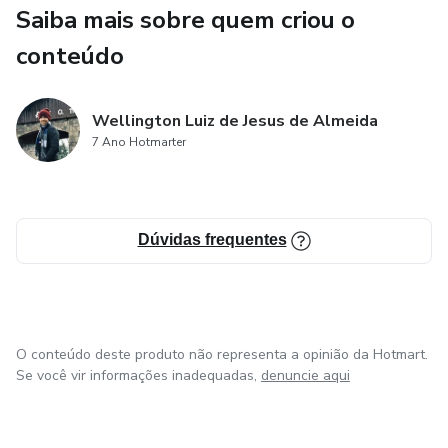
Saiba mais sobre quem criou o
conteúdo
Wellington Luiz de Jesus de Almeida
7 Ano Hotmarter
Dúvidas frequentes
O conteúdo deste produto não representa a opinião da Hotmart.
Se você vir informações inadequadas,
denuncie aqui