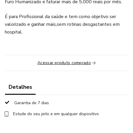
Furo Humanizado e faturar mais de 5.000 reais por mês.
É para Profissional da saúde e tem como objetivo ser
valorizado e ganhar mais,sem rotinas desgastantes em
hospital.
Acessar produto comprado
Detalhes
Garantia de 7 dias
Estude do seu jeito e em qualquer dispositivo