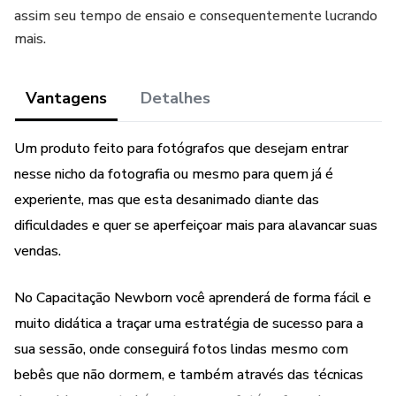
assim seu tempo de ensaio e consequentemente lucrando
mais.
Vantagens
Detalhes
Um produto feito para fotógrafos que desejam entrar
nesse nicho da fotografia ou mesmo para quem já é
experiente, mas que esta desanimado diante das
dificuldades e quer se aperfeiçoar mais para alavancar suas
vendas.
No Capacitação Newborn você aprenderá de forma fácil e
muito didática a traçar uma estratégia de sucesso para a
sua sessão, onde conseguirá fotos lindas mesmo com
bebês que não dormem, e também através das técnicas