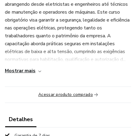
abrangendo desde eletricistas e engenheiros até técnicos
de manutenção e operadores de máquinas. Este curso
obrigatório visa garantir a segurança, legalidade e eficiência
nas operações elétricas, protegendo tanto os
trabalhadores quanto o patrimônio da empresa. A
capacitação aborda práticas seguras em instalações
elétricas de baixa e alta tensão, cumprindo as exigências
normativas para habilitação, qualificação e autorização d...
Mostrar mais
Acessar produto comprado
Detalhes
Garantia de 7 dias