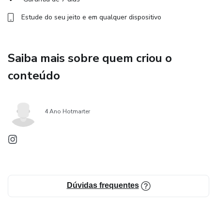
Estude do seu jeito e em qualquer dispositivo
Saiba mais sobre quem criou o
conteúdo
4 Ano Hotmarter
Dúvidas frequentes