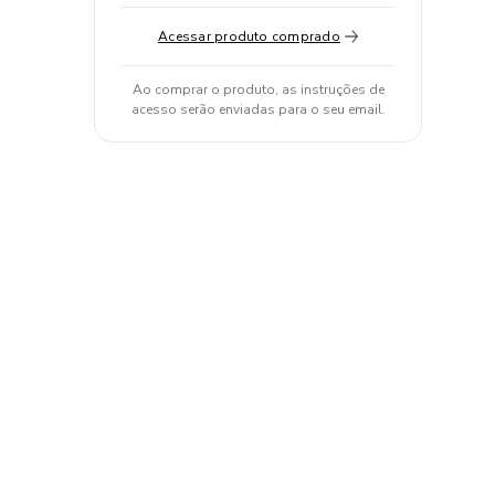
Acessar produto comprado
Ao comprar o produto, as instruções de
acesso serão enviadas para o seu email.