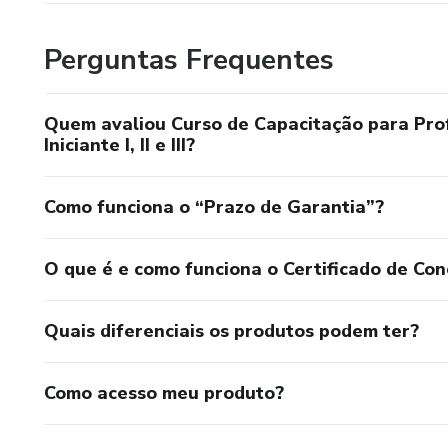
Perguntas Frequentes
Quem avaliou Curso de Capacitação para Prof
Iniciante I, II e III?
Como funciona o “Prazo de Garantia”?
O que é e como funciona o Certificado de Con
Quais diferenciais os produtos podem ter?
Como acesso meu produto?