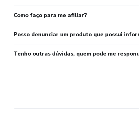
Como faço para me afiliar?
Posso denunciar um produto que possui info
Tenho outras dúvidas, quem pode me respond