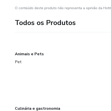
O conteúdo deste produto não representa a opinião da Hotm
Todos os Produtos
Animais e Pets
Pet
Culinária e gastronomia