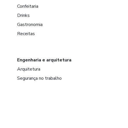
Confeitaria
Drinks
Gastronomia
Receitas
Engenharia e arquitetura
Arquitetura
Segurança no trabalho