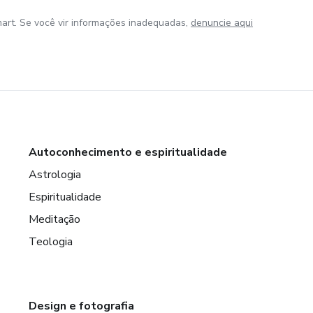
art. Se você vir informações inadequadas,
denuncie aqui
Autoconhecimento e espiritualidade
Astrologia
Espiritualidade
Meditação
Teologia
Design e fotografia