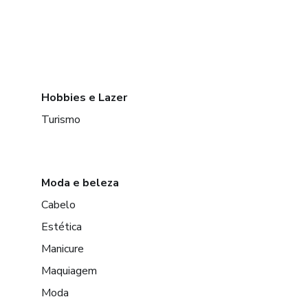
Hobbies e Lazer
Turismo
Moda e beleza
Cabelo
Estética
Manicure
Maquiagem
Moda