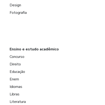
Design
Fotografia
Ensino e estudo acadêmico
Concurso
Direito
Educação
Enem
Idiomas
Libras
Literatura