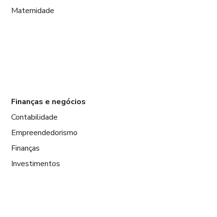
Maternidade
Finanças e negócios
Contabilidade
Empreendedorismo
Finanças
Investimentos