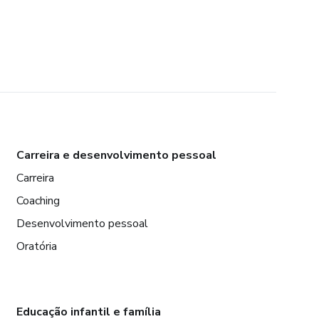
Carreira e desenvolvimento pessoal
Carreira
Coaching
Desenvolvimento pessoal
Oratória
Educação infantil e família