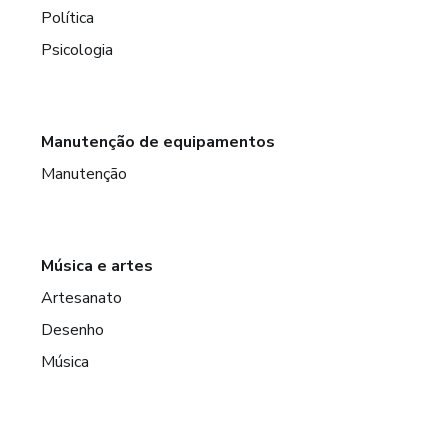
Política
Psicologia
Manutenção de equipamentos
Manutenção
Música e artes
Artesanato
Desenho
Música