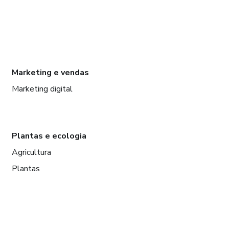
Marketing e vendas
Marketing digital
Plantas e ecologia
Agricultura
Plantas