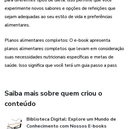
para diferentes tipos de dieta. Isso permite que você
experimente novos sabores e opções de refeições que
sejam adequadas ao seu estilo de vida e preferências
alimentares.
Planos alimentares completos: O e-book apresenta
planos alimentares completos que levam em consideração
suas necessidades nutricionais específicas e metas de
saúde. Isso significa que você terá um guia passo a pass
Saiba mais sobre quem criou o
conteúdo
Biblioteca Digital: Explore um Mundo de
Conhecimento com Nossos E-books