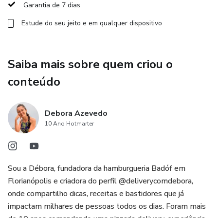
Garantia de 7 dias
Estude do seu jeito e em qualquer dispositivo
Saiba mais sobre quem criou o
conteúdo
Debora Azevedo
10 Ano Hotmarter
Sou a Débora, fundadora da hamburgueria Badóf em
Florianópolis e criadora do perfil @deliverycomdebora,
onde compartilho dicas, receitas e bastidores que já
impactam milhares de pessoas todos os dias. Foram mais