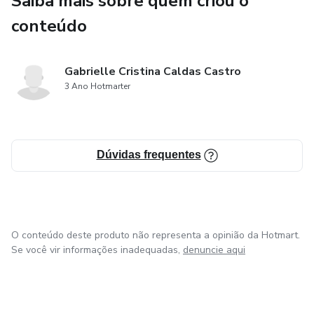
Saiba mais sobre quem criou o
conteúdo
Gabrielle Cristina Caldas Castro
3 Ano Hotmarter
Dúvidas frequentes
O conteúdo deste produto não representa a opinião da Hotmart.
Se você vir informações inadequadas,
denuncie aqui