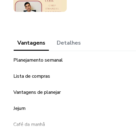
Vantagens
Detalhes
Planejamento semanal
Lista de compras
Vantagens de planejar
Jejum
Café da manhâ