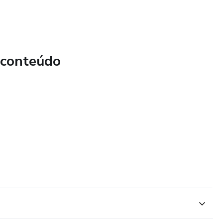
 conteúdo