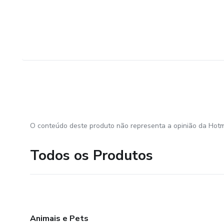
O conteúdo deste produto não representa a opinião da Hotm
Todos os Produtos
Animais e Pets