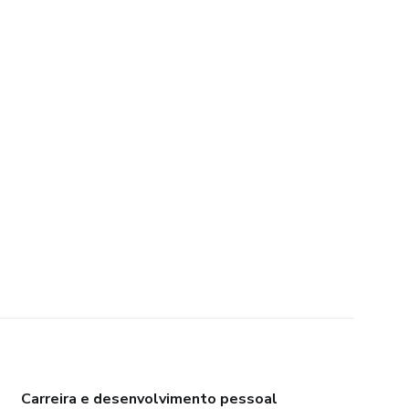
Carreira e desenvolvimento pessoal