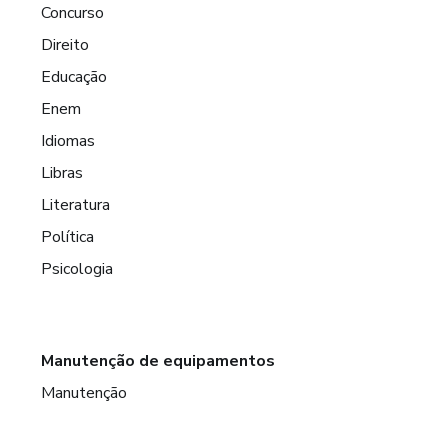
Concurso
Direito
Educação
Enem
Idiomas
Libras
Literatura
Política
Psicologia
Manutenção de equipamentos
Manutenção