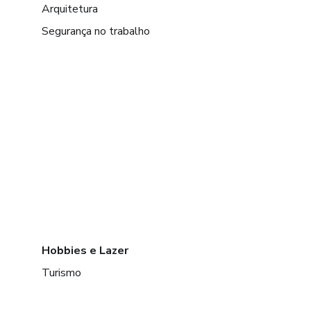
Arquitetura
Segurança no trabalho
Hobbies e Lazer
Turismo