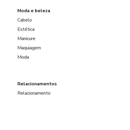
Moda e beleza
Cabelo
Estética
Manicure
Maquiagem
Moda
Relacionamentos
Relacionamento