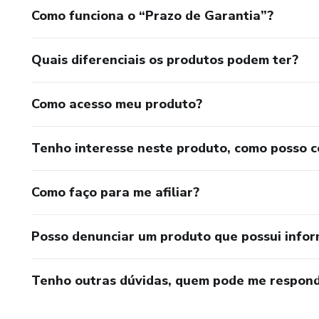
Como funciona o “Prazo de Garantia”?
Quais diferenciais os produtos podem ter?
Como acesso meu produto?
Tenho interesse neste produto, como posso 
Como faço para me afiliar?
Posso denunciar um produto que possui info
Tenho outras dúvidas, quem pode me respond