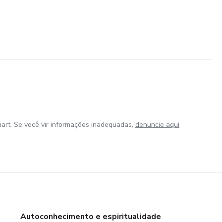
art. Se você vir informações inadequadas,
denuncie aqui
Autoconhecimento e espiritualidade