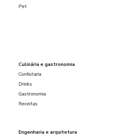
Pet
Culinária e gastronomia
Confeitaria
Drinks
Gastronomia
Receitas
Engenharia e arquitetura