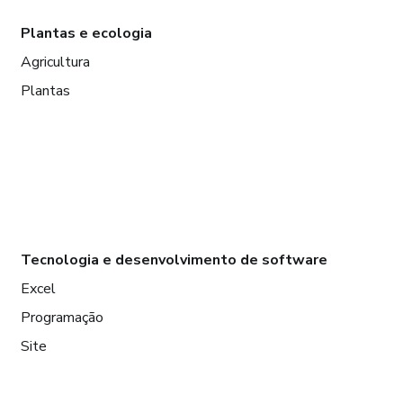
Plantas e ecologia
Agricultura
Plantas
Tecnologia e desenvolvimento de software
Excel
Programação
Site