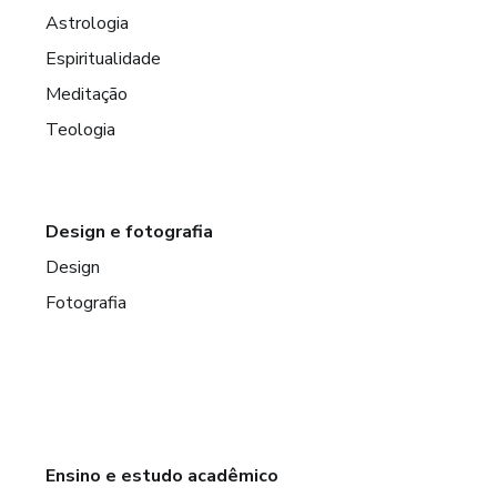
Astrologia
Espiritualidade
Meditação
Teologia
Design e fotografia
Design
Fotografia
Ensino e estudo acadêmico