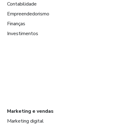
Contabilidade
Empreendedorismo
Finanças
Investimentos
Marketing e vendas
Marketing digital