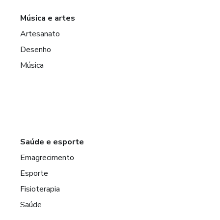
Música e artes
Artesanato
Desenho
Música
Saúde e esporte
Emagrecimento
Esporte
Fisioterapia
Saúde