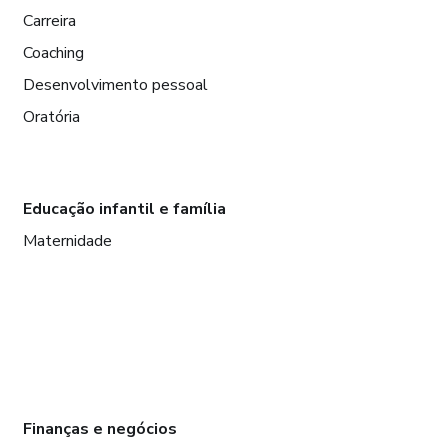
Carreira
Coaching
Desenvolvimento pessoal
Oratória
Educação infantil e família
Maternidade
Finanças e negócios