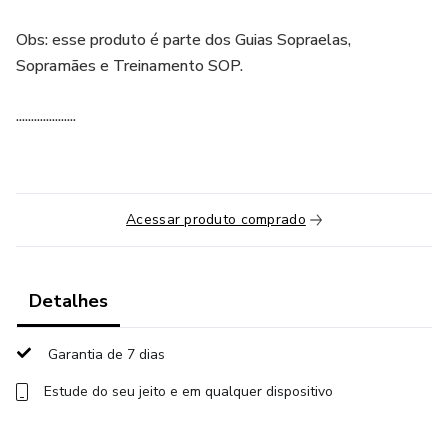
Obs: esse produto é parte dos Guias Sopraelas,
Sopramães e Treinamento SOP.
....................
Acessar produto comprado
Detalhes
Garantia de 7 dias
Estude do seu jeito e em qualquer dispositivo