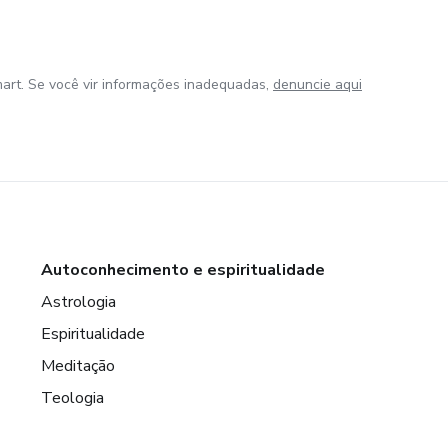
art. Se você vir informações inadequadas,
denuncie aqui
Autoconhecimento e espiritualidade
Astrologia
Espiritualidade
Meditação
Teologia