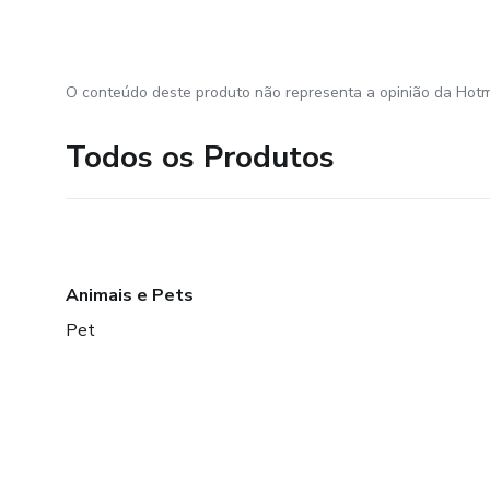
O conteúdo deste produto não representa a opinião da Hotm
Todos os Produtos
Animais e Pets
Pet