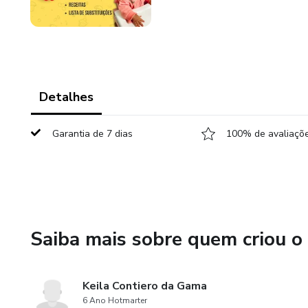
Detalhes
Garantia de 7 dias
100% de avaliaçõe
Saiba mais sobre quem criou o
Keila Contiero da Gama
6 Ano Hotmarter