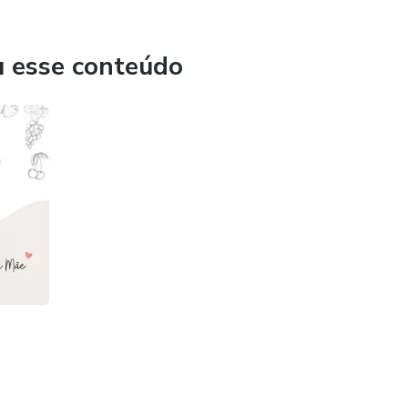
u esse conteúdo