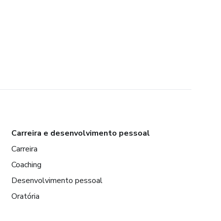
Carreira e desenvolvimento pessoal
Carreira
Coaching
Desenvolvimento pessoal
Oratória