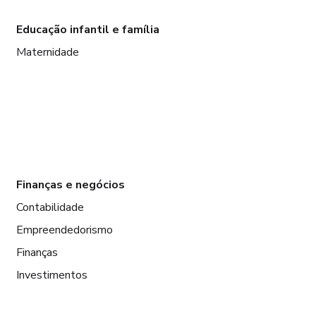
Educação infantil e família
Maternidade
Finanças e negócios
Contabilidade
Empreendedorismo
Finanças
Investimentos