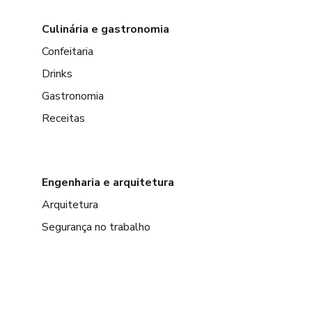
Culinária e gastronomia
Confeitaria
Drinks
Gastronomia
Receitas
Engenharia e arquitetura
Arquitetura
Segurança no trabalho