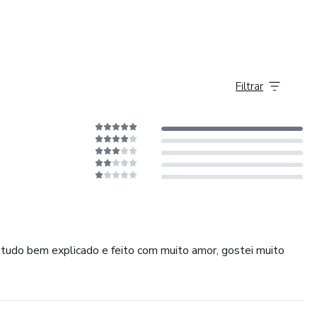
Filtrar
 tudo bem explicado e feito com muito amor, gostei muito