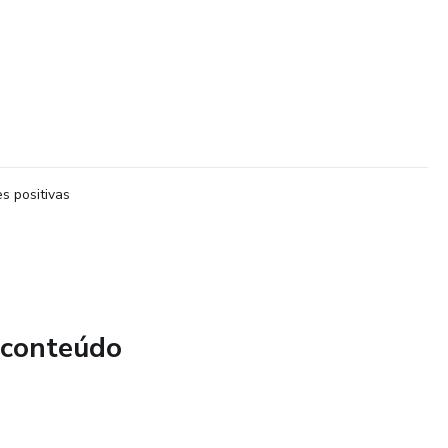
s positivas
 conteúdo