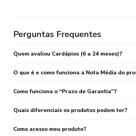
Perguntas Frequentes
Quem avaliou Cardápios (6 a 24 meses)?
O que é e como funciona a Nota Média do pr
Como funciona o “Prazo de Garantia”?
Quais diferenciais os produtos podem ter?
Como acesso meu produto?