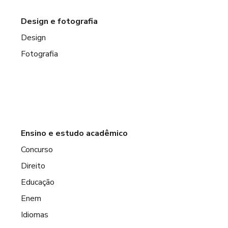
Design e fotografia
Design
Fotografia
Ensino e estudo acadêmico
Concurso
Direito
Educação
Enem
Idiomas