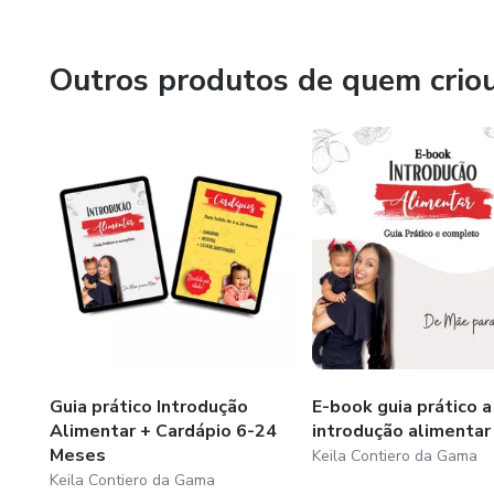
Outros produtos de quem crio
Guia prático Introdução
E-book guia prático a
Alimentar + Cardápio 6-24
introdução alimentar
Meses
Keila Contiero da Gama
Keila Contiero da Gama