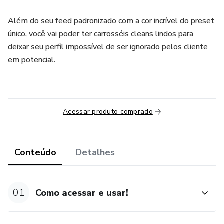
Além do seu feed padronizado com a cor incrível do preset
único, você vai poder ter carrosséis cleans lindos para
deixar seu perfil impossível de ser ignorado pelos cliente
em potencial.
Acessar produto comprado
Conteúdo
Detalhes
01
Como acessar e usar!