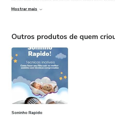
Mostrar mais
Outros produtos de quem crio
Soninho Rapido