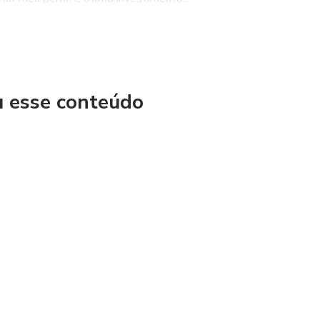
u esse conteúdo