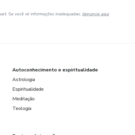
art. Se você vir informações inadequadas,
denuncie aqui
Autoconhecimento e espiritualidade
Astrologia
Espiritualidade
Meditação
Teologia