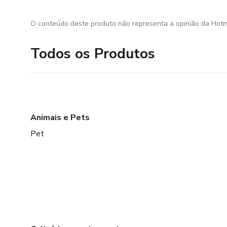
O conteúdo deste produto não representa a opinião da Hotm
Todos os Produtos
Animais e Pets
Pet