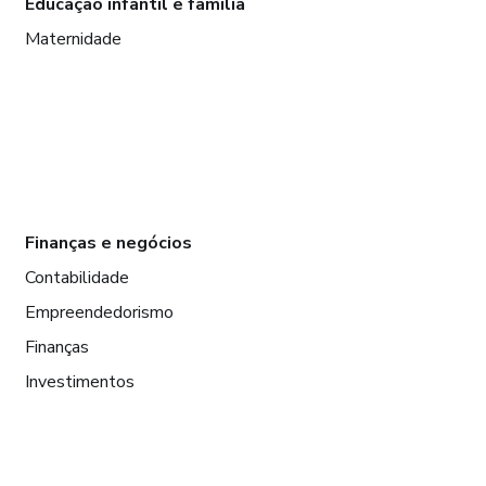
Educação infantil e família
Maternidade
Finanças e negócios
Contabilidade
Empreendedorismo
Finanças
Investimentos