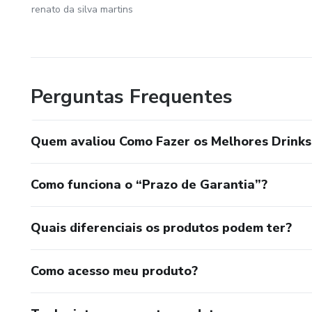
renato da silva martins
Perguntas Frequentes
Quem avaliou Como Fazer os Melhores Drinks 
Como funciona o “Prazo de Garantia”?
Quais diferenciais os produtos podem ter?
Como acesso meu produto?