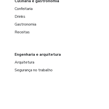
Culinária e gastronomia
Confeitaria
Drinks
Gastronomia
Receitas
Engenharia e arquitetura
Arquitetura
Segurança no trabalho