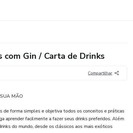
 com Gin / Carta de Drinks
Compartilhar
 SUA MÃO
 de forma simples e objetiva todos os conceitos e práticas
iga aprender facilmente a fazer seus drinks preferidos. Além
rinks do mundo, desde os clássicos aos mais exóticos