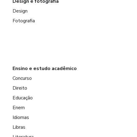
Design e fotografia
Design
Fotografia
Ensino e estudo acadêmico
Concurso
Direito
Educação
Enem
Idiomas
Libras
Literatura