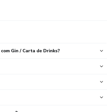
com Gin / Carta de Drinks?