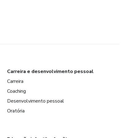
Carreira e desenvolvimento pessoal
Carreira
Coaching
Desenvolvimento pessoal
Oratória