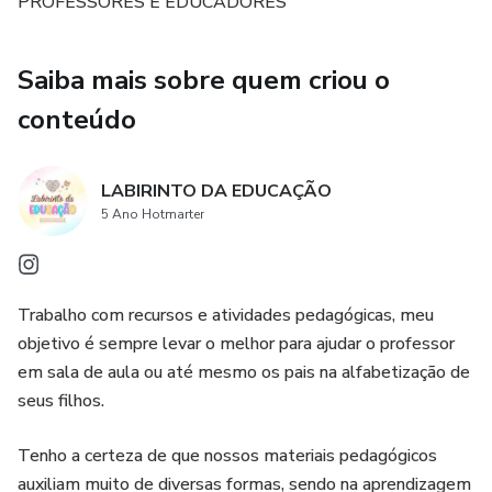
PROFESSORES E EDUCADORES
Saiba mais sobre quem criou o
conteúdo
LABIRINTO DA EDUCAÇÃO
5 Ano Hotmarter
Trabalho com recursos e atividades pedagógicas, meu
objetivo é sempre levar o melhor para ajudar o professor
em sala de aula ou até mesmo os pais na alfabetização de
seus filhos.
Tenho a certeza de que nossos materiais pedagógicos
auxiliam muito de diversas formas, sendo na aprendizagem