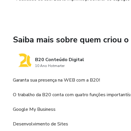
Saiba mais sobre quem criou o
B20 Conteúdo Digital
10 Ano Hotmarter
Garanta sua presença na WEB com a B20!
O trabalho da B20 conta com quatro funções importantí
Google My Business
Desenvolvimento de Sites