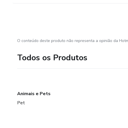
O conteúdo deste produto não representa a opinião da Hotm
Todos os Produtos
Animais e Pets
Pet