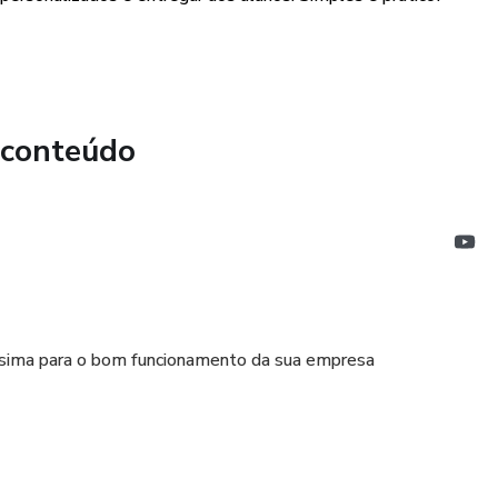
 conteúdo
ssima para o bom funcionamento da sua empresa