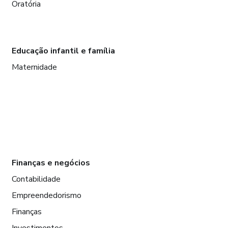
Oratória
Educação infantil e família
Maternidade
Finanças e negócios
Contabilidade
Empreendedorismo
Finanças
Investimentos