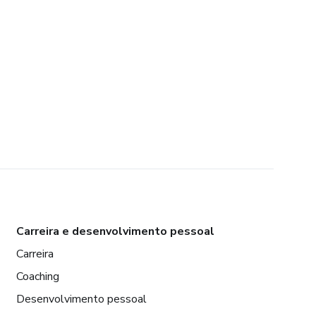
Carreira e desenvolvimento pessoal
Carreira
Coaching
Desenvolvimento pessoal