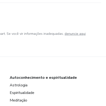
art. Se você vir informações inadequadas,
denuncie aqui
Autoconhecimento e espiritualidade
Astrologia
Espiritualidade
Meditação