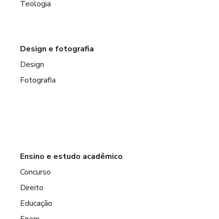
Teologia
Design e fotografia
Design
Fotografia
Ensino e estudo acadêmico
Concurso
Direito
Educação
Enem