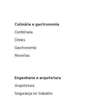
Culinária e gastronomia
Confeitaria
Drinks
Gastronomia
Receitas
Engenharia e arquitetura
Arquitetura
Segurança no trabalho