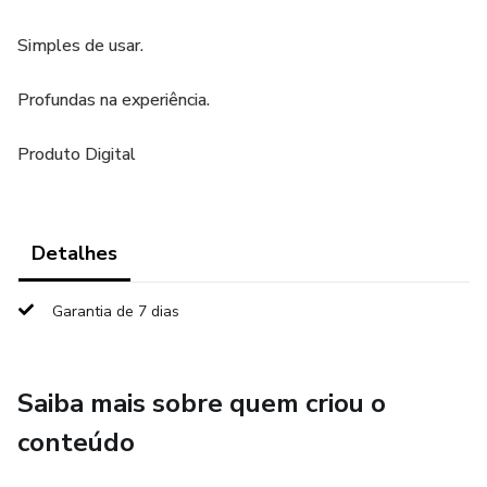
Simples de usar.
Profundas na experiência.
Produto Digital
Detalhes
Garantia de 7 dias
Saiba mais sobre quem criou o
conteúdo