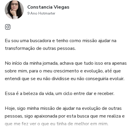
Constancia Viegas
9 Ano Hotmarter
Eu sou uma buscadora e tenho como missão ajudar na
transformação de outras pessoas.
No início da minha jornada, achava que tudo isso era apenas
sobre mim, para o meu crescimento e evolução, até que
entendi que se eu não dividisse eu não conseguiria evoluir.
Essa é a beleza da vida, um ciclo entre dar e receber.
Hoje, sigo minha missão de ajudar na evolução de outras
pessoas, sigo apaixonada por esta busca que me realiza e
que me fez ver o que eu tinha de melhor em mim.