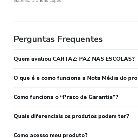
Gabriela Brandão Lopes
Perguntas Frequentes
Quem avaliou CARTAZ: PAZ NAS ESCOLAS?
O que é e como funciona a Nota Média do pr
Como funciona o “Prazo de Garantia”?
Quais diferenciais os produtos podem ter?
Como acesso meu produto?