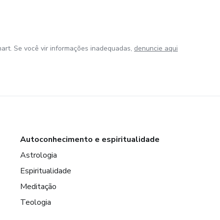
art. Se você vir informações inadequadas,
denuncie aqui
Autoconhecimento e espiritualidade
Astrologia
Espiritualidade
Meditação
Teologia