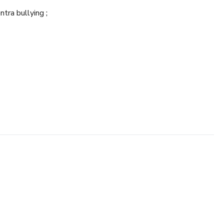
tra bullying ;