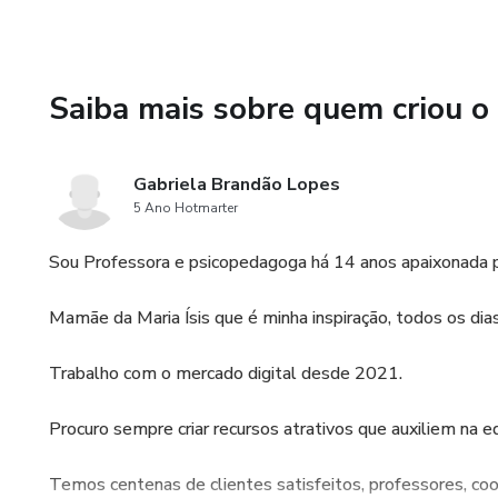
Saiba mais sobre quem criou o
Gabriela Brandão Lopes
5 Ano Hotmarter
Sou Professora e psicopedagoga há 14 anos apaixonada 
Mamãe da Maria Ísis que é minha inspiração, todos os dias
Trabalho com o mercado digital desde 2021.
Procuro sempre criar recursos atrativos que auxiliem n
Temos centenas de clientes satisfeitos, professores, 