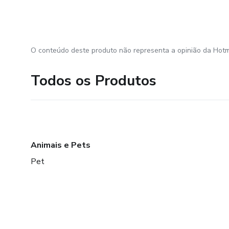
O conteúdo deste produto não representa a opinião da Hotm
Todos os Produtos
Animais e Pets
Pet