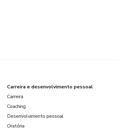
Carreira e desenvolvimento pessoal
Carreira
Coaching
Desenvolvimento pessoal
Oratória