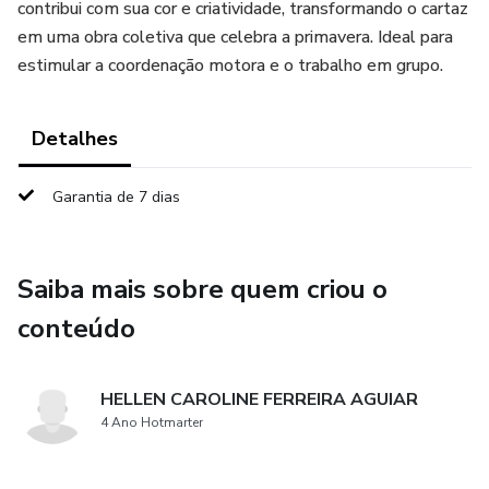
contribui com sua cor e criatividade, transformando o cartaz
em uma obra coletiva que celebra a primavera. Ideal para
estimular a coordenação motora e o trabalho em grupo.
Detalhes
Garantia de 7 dias
Saiba mais sobre quem criou o
conteúdo
HELLEN CAROLINE FERREIRA AGUIAR
4 Ano Hotmarter