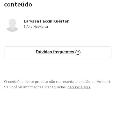
conteúdo
Laryssa Faccin Kuerten
3 Ano Hotmarter
Dúvidas frequentes
O conteúdo deste produto não representa a opinião da Hotmart.
Se você vir informações inadequadas,
denuncie aqui