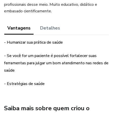
profissionais desse meio. Muito educativo, didático e
embasado cientificamente.
Vantagens
Detalhes
- Humanizar sua prática de saúde
- Se você for um paciente é possível fortalecer suas
ferramentas para julgar um bom atendimento nas redes de
saúde
- Estratégias de saúde
Saiba mais sobre quem criou o