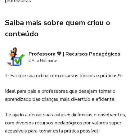
professoras
Saiba mais sobre quem criou o
conteúdo
Professora 💙 | Recursos Pedagógicos
2 Ano Hotmarter
✨ Facilite sua rotina com recursos lúdicos e práticos!✨
Ideal para pais e professores que desejam tornar o
aprendizado das crianças mais divertido e eficiente.
Te ajudo a deixar suas aulas + dinâmicas e envolventes,
com diversos recursos pedagógicos por valores super
acessíveis para tornar esta prática possível!