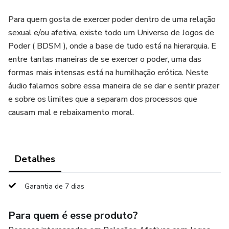
Para quem gosta de exercer poder dentro de uma relação
sexual e/ou afetiva, existe todo um Universo de Jogos de
Poder ( BDSM ), onde a base de tudo está na hierarquia. E
entre tantas maneiras de se exercer o poder, uma das
formas mais intensas está na humilhação erótica. Neste
áudio falamos sobre essa maneira de se dar e sentir prazer
e sobre os limites que a separam dos processos que
causam mal e rebaixamento moral.
Detalhes
Garantia de 7 dias
Para quem é esse produto?