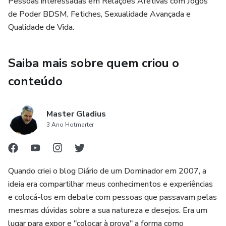
Pessoas interessadas em Relações Afetivas com Jogos
de Poder BDSM, Fetiches, Sexualidade Avançada e
Qualidade de Vida.
Saiba mais sobre quem criou o
conteúdo
Master Gladius
3 Ano Hotmarter
Quando criei o blog Diário de um Dominador em 2007, a
ideia era compartilhar meus conhecimentos e experiências
e colocá-los em debate com pessoas que passavam pelas
mesmas dúvidas sobre a sua natureza e desejos. Era um
lugar para expor e "colocar à prova" a forma como