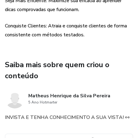
Seja Mais Eficiente: Maximize sua eficácia ao aprender
dicas comprovadas que funcionam.
Conquiste Clientes: Atraia e conquiste clientes de forma
consistente com métodos testados.
Saiba mais sobre quem criou o
conteúdo
Matheus Henrique da Silva Pereira
5 Ano Hotmarter
INVISTA E TENHA CONHECIMENTO A SUA VISTA! 👀