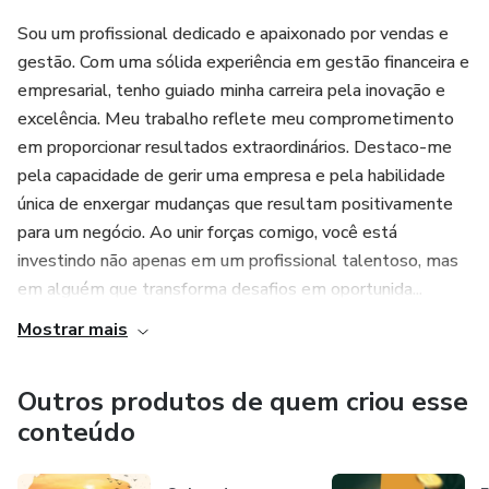
Sou um profissional dedicado e apaixonado por vendas e
gestão. Com uma sólida experiência em gestão financeira e
empresarial, tenho guiado minha carreira pela inovação e
excelência. Meu trabalho reflete meu comprometimento
em proporcionar resultados extraordinários. Destaco-me
pela capacidade de gerir uma empresa e pela habilidade
única de enxergar mudanças que resultam positivamente
para um negócio. Ao unir forças comigo, você está
investindo não apenas em um profissional talentoso, mas
em alguém que transforma desafios em oportunida...
Mostrar mais
Outros produtos de quem criou esse
conteúdo