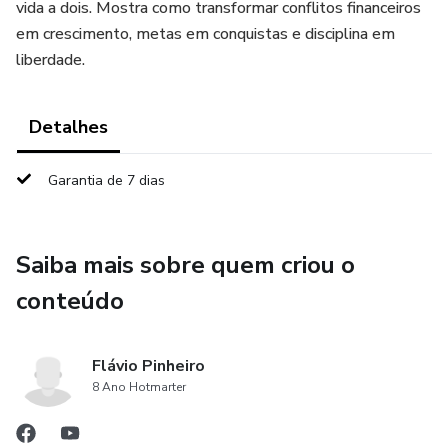
vida a dois. Mostra como transformar conflitos financeiros
em crescimento, metas em conquistas e disciplina em
liberdade.
Detalhes
Garantia de 7 dias
Saiba mais sobre quem criou o
conteúdo
Flávio Pinheiro
8 Ano Hotmarter