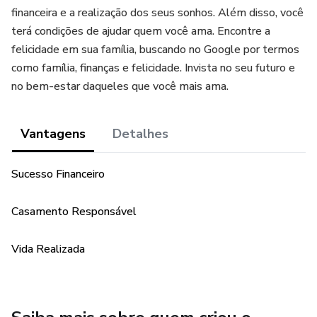
financeira e a realização dos seus sonhos. Além disso, você
terá condições de ajudar quem você ama. Encontre a
felicidade em sua família, buscando no Google por termos
como família, finanças e felicidade. Invista no seu futuro e
no bem-estar daqueles que você mais ama.
Vantagens
Detalhes
Sucesso Financeiro
Casamento Responsável
Vida Realizada