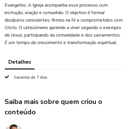
Evangelho. A Igreja acompanha esse processo com
instrução, oração e comunhão. O objetivo é formar
discípulos conscientes, firmes na fé e comprometidos com
Cristo. O catecúmeno aprende a viver segundo o exemplo
de Jesus, participando da comunidade e dos sacramentos.
É um tempo de crescimento e transformação espiritual.
Detalhes
Garantia de 7 dias
Saiba mais sobre quem criou o
conteúdo