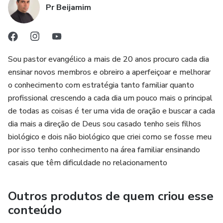
Pr Beijamim
Sou pastor evangélico a mais de 20 anos procuro cada dia
ensinar novos membros e obreiro a aperfeiçoar e melhorar
o conhecimento com estratégia tanto familiar quanto
profissional crescendo a cada dia um pouco mais o principal
de todas as coisas é ter uma vida de oração e buscar a cada
dia mais a direção de Deus sou casado tenho seis filhos
biológico e dois não biológico que criei como se fosse meu
por isso tenho conhecimento na área familiar ensinando
casais que têm dificuldade no relacionamento
Outros produtos de quem criou esse
conteúdo