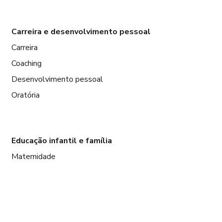
Carreira e desenvolvimento pessoal
Carreira
Coaching
Desenvolvimento pessoal
Oratória
Educação infantil e família
Maternidade