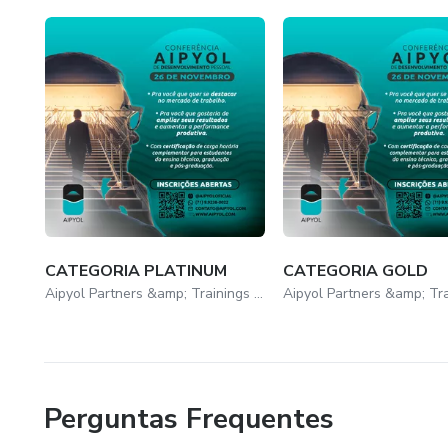
CATEGORIA PLATINUM
CATEGORIA GOLD
Aipyol Partners &amp; Trainings LTDA
Perguntas Frequentes