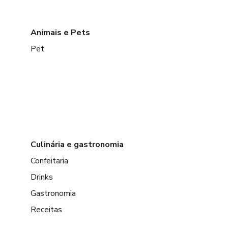
Animais e Pets
Pet
Culinária e gastronomia
Confeitaria
Drinks
Gastronomia
Receitas