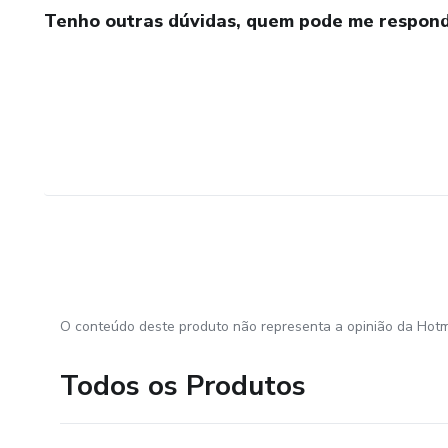
Tenho outras dúvidas, quem pode me respond
O conteúdo deste produto não representa a opinião da Hotm
Todos os Produtos