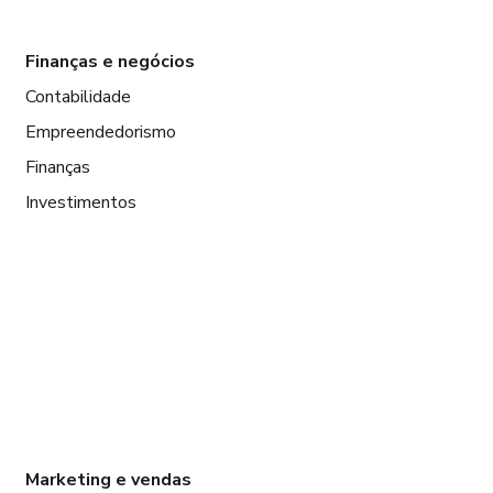
Finanças e negócios
Contabilidade
Empreendedorismo
Finanças
Investimentos
Marketing e vendas