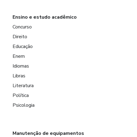
Ensino e estudo acadêmico
Concurso
Direito
Educação
Enem
Idiomas
Libras
Literatura
Política
Psicologia
Manutenção de equipamentos