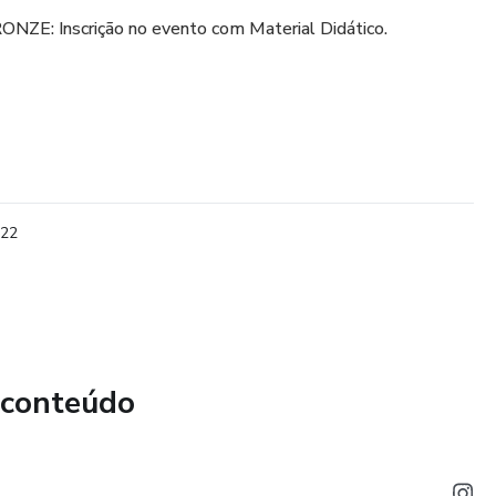
: Inscrição no evento com Material Didático.
022
 conteúdo