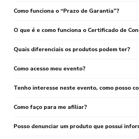
Como funciona o “Prazo de Garantia”?
O que é e como funciona o Certificado de Con
Quais diferenciais os produtos podem ter?
Como acesso meu evento?
Tenho interesse neste evento, como posso c
Como faço para me afiliar?
Posso denunciar um produto que possui info