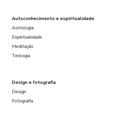
Autoconhecimento e espiritualidade
Astrologia
Espiritualidade
Meditação
Teologia
Design e fotografia
Design
Fotografia