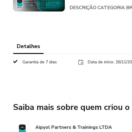
DESCRIÇÃO CATEGORIA BRONZE
Detalhes
Garantia de 7 dias
Data de início: 26/11/2
Saiba mais sobre quem criou o
Aipyol Partners & Trainings LTDA