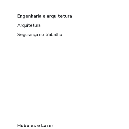
Engenharia e arquitetura
Arquitetura
Segurança no trabalho
Hobbies e Lazer