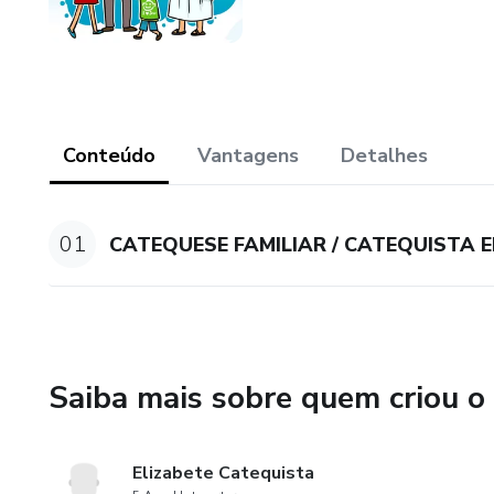
Conteúdo
Vantagens
Detalhes
01
CATEQUESE FAMILIAR / CATEQUISTA 
Saiba mais sobre quem criou o
Elizabete Catequista