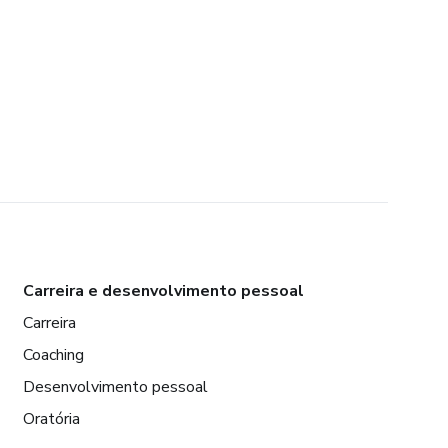
Carreira e desenvolvimento pessoal
Carreira
Coaching
Desenvolvimento pessoal
Oratória