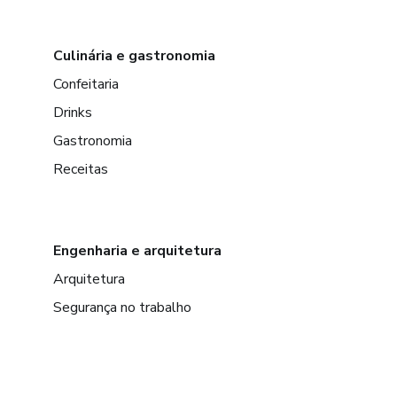
Culinária e gastronomia
Confeitaria
Drinks
Gastronomia
Receitas
Engenharia e arquitetura
Arquitetura
Segurança no trabalho