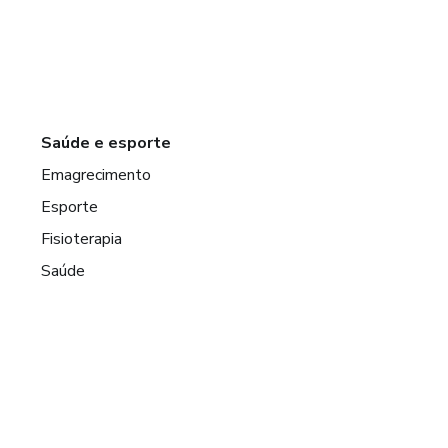
Saúde e esporte
Emagrecimento
Esporte
Fisioterapia
Saúde