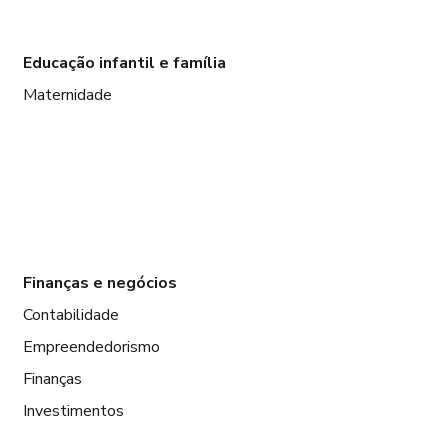
Educação infantil e família
Maternidade
Finanças e negócios
Contabilidade
Empreendedorismo
Finanças
Investimentos