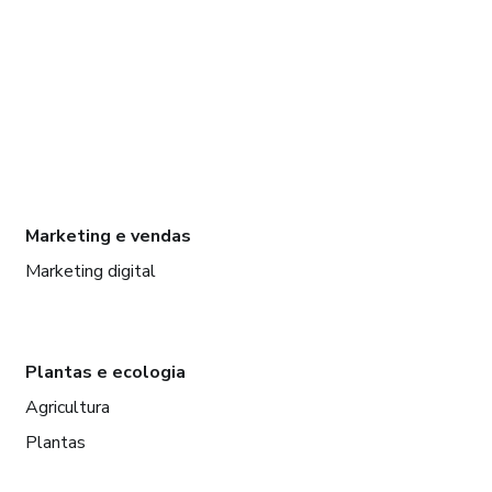
Marketing e vendas
Marketing digital
Plantas e ecologia
Agricultura
Plantas