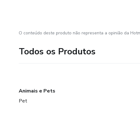
O conteúdo deste produto não representa a opinião da Hotm
Todos os Produtos
Animais e Pets
Pet