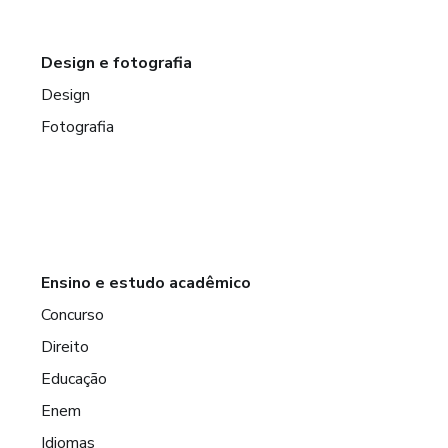
Design e fotografia
Design
Fotografia
Ensino e estudo acadêmico
Concurso
Direito
Educação
Enem
Idiomas