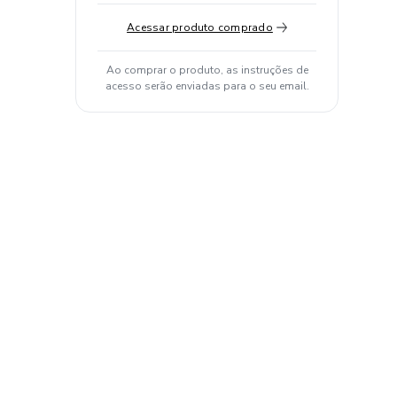
Acessar produto comprado
Ao comprar o produto, as instruções de
acesso serão enviadas para o seu email.