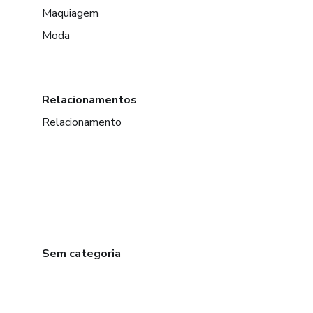
Maquiagem
Moda
Relacionamentos
Relacionamento
Sem categoria