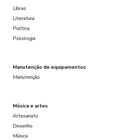
Libras
Literatura
Política
Psicologia
Manutenção de equipamentos
Manutenção
Música e artes
Artesanato
Desenho
Música