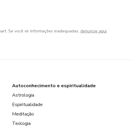
art. Se você vir informações inadequadas,
denuncie aqui
Autoconhecimento e espiritualidade
Astrologia
Espiritualidade
Meditação
Teologia