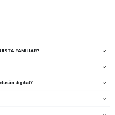
UISTA FAMILIAR?
clusão digital?