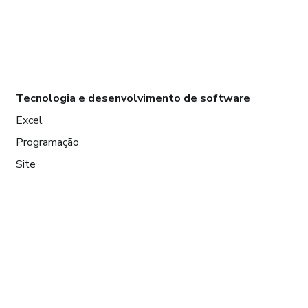
Tecnologia e desenvolvimento de software
Excel
Programação
Site