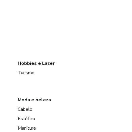
Hobbies e Lazer
Turismo
Moda e beleza
Cabelo
Estética
Manicure