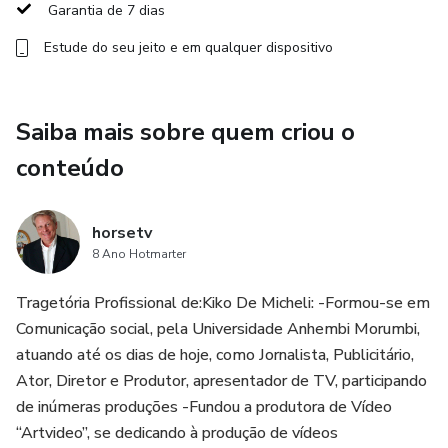
Garantia de 7 dias
Estude do seu jeito e em qualquer dispositivo
Saiba mais sobre quem criou o
conteúdo
horsetv
8 Ano Hotmarter
Tragetória Profissional de:Kiko De Micheli: -Formou-se em
Comunicação social, pela Universidade Anhembi Morumbi,
atuando até os dias de hoje, como Jornalista, Publicitário,
Ator, Diretor e Produtor, apresentador de TV, participando
de inúmeras produções -Fundou a produtora de Vídeo
“Artvideo”, se dedicando à produção de vídeos