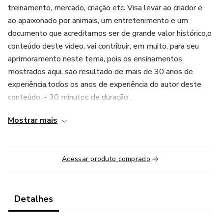
treinamento, mercado, criação etc. Visa levar ao criador e
ao apaixonado por animais, um entretenimento e um
documento que acreditamos ser de grande valor histórico,o
conteúdo deste vídeo, vai contribuir, em muito, para seu
aprimoramento neste tema, pois os ensinamentos
mostrados aqui, são resultado de mais de 30 anos de
experiência,todos os anos de experiência do autor deste
conteúdo, - 30 minutos de duração .
Mostrar mais
Acessar produto comprado
Detalhes