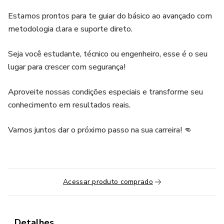
Estamos prontos para te guiar do básico ao avançado com
metodologia clara e suporte direto.
Seja você estudante, técnico ou engenheiro, esse é o seu
lugar para crescer com segurança!
Aproveite nossas condições especiais e transforme seu
conhecimento em resultados reais.
Vamos juntos dar o próximo passo na sua carreira! 👊
Acessar produto comprado
Detalhes