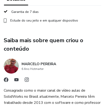
Garantia de 7 dias
Estude do seu jeito e em qualquer dispositivo
Saiba mais sobre quem criou o
conteúdo
MARCELO PEREIRA
6 Ano Hotmarter
Consagrado como o maior canal de vídeo aulas de
SolidWorks no Brasil atualmente, Marcelo Pereira têm
trabalhado desde 2013 com o software e como professor