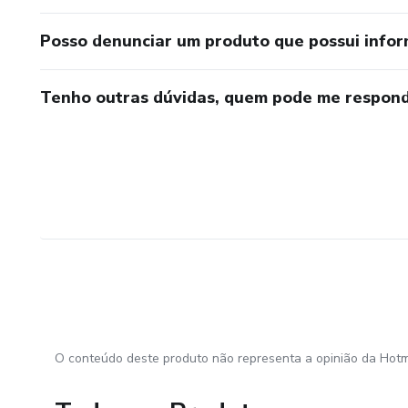
Posso denunciar um produto que possui info
Tenho outras dúvidas, quem pode me respond
O conteúdo deste produto não representa a opinião da Hotm