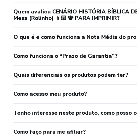
Quem avaliou CENÁRIO HISTÓRIA BÍBLICA 
Mesa (Rolinho) 👦🏻 🕎 PARA IMPRIMIR?
O que é e como funciona a Nota Média do pr
Como funciona o “Prazo de Garantia”?
Quais diferenciais os produtos podem ter?
Como acesso meu produto?
Tenho interesse neste produto, como posso 
Como faço para me afiliar?