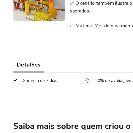
✅ O cenário também ilustra o 
sagrados.
✅ Material fácil de para mont
Detalhes
Garantia de 7 dias
20% de avaliações 
Saiba mais sobre quem criou o