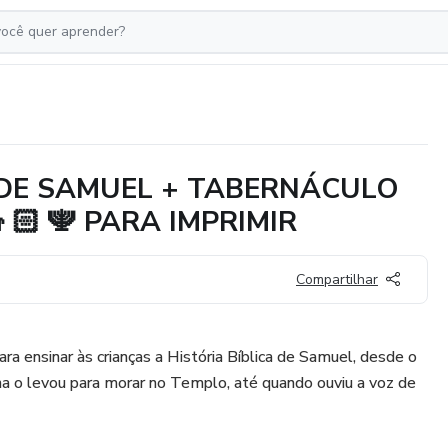
 DE SAMUEL + TABERNÁCULO
👦🏻 🕎 PARA IMPRIMIR
Compartilhar
ra ensinar às crianças a História Bíblica de Samuel, desde o
o levou para morar no Templo, até quando ouviu a voz de