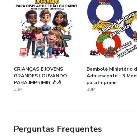
CRIANÇAS E JOVENS
Bambolê Ministério 
GRANDES LOUVANDO
Adolescente - 3 Mod
PARA IMPRIMIR 🎵🎶
para Imprimir
BBM
BBM
Perguntas Frequentes