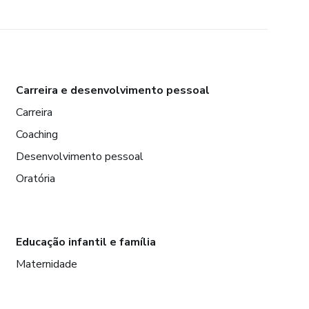
Carreira e desenvolvimento pessoal
Carreira
Coaching
Desenvolvimento pessoal
Oratória
Educação infantil e família
Maternidade