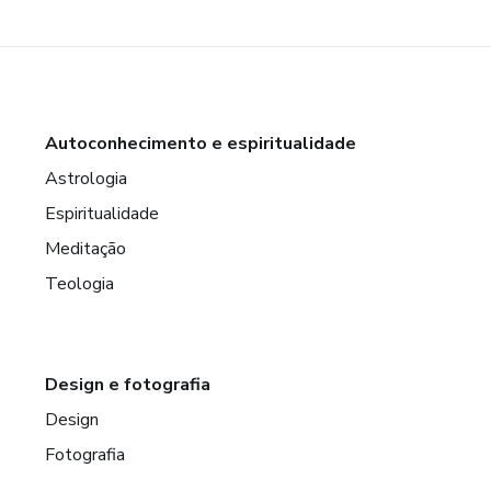
Autoconhecimento e espiritualidade
Astrologia
Espiritualidade
Meditação
Teologia
Design e fotografia
Design
Fotografia