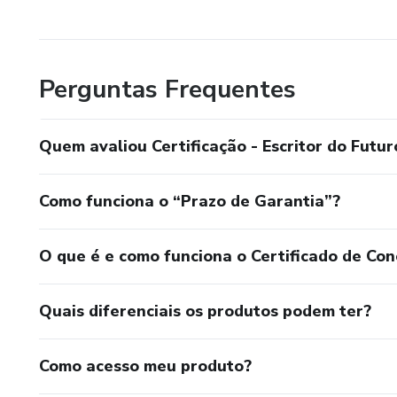
Perguntas Frequentes
Quem avaliou Certificação - Escritor do Futur
Como funciona o “Prazo de Garantia”?
O que é e como funciona o Certificado de Con
Quais diferenciais os produtos podem ter?
Como acesso meu produto?