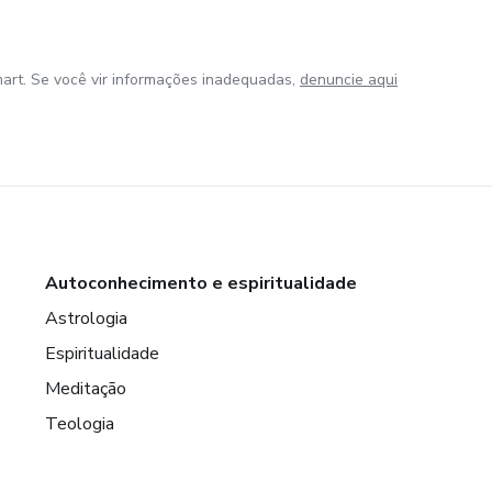
art. Se você vir informações inadequadas,
denuncie aqui
Autoconhecimento e espiritualidade
Astrologia
Espiritualidade
Meditação
Teologia