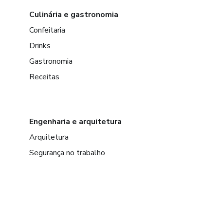
Culinária e gastronomia
Confeitaria
Drinks
Gastronomia
Receitas
Engenharia e arquitetura
Arquitetura
Segurança no trabalho