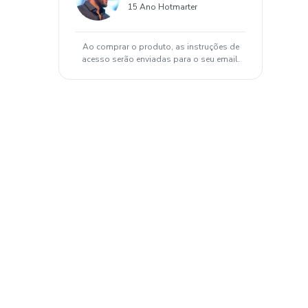
15 Ano Hotmarter
Ao comprar o produto, as instruções de
acesso serão enviadas para o seu email.