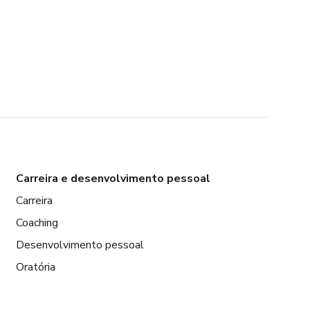
Carreira e desenvolvimento pessoal
Carreira
Coaching
Desenvolvimento pessoal
Oratória