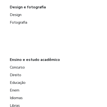
Design e fotografia
Design
Fotografia
Ensino e estudo acadêmico
Concurso
Direito
Educação
Enem
Idiomas
Libras