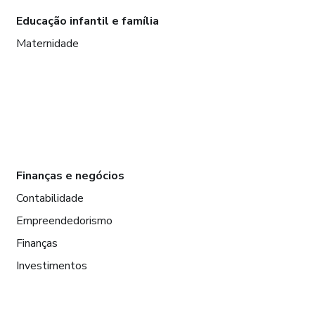
Educação infantil e família
Maternidade
Finanças e negócios
Contabilidade
Empreendedorismo
Finanças
Investimentos