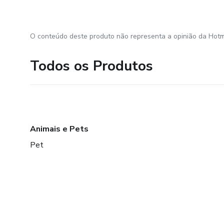
O conteúdo deste produto não representa a opinião da Hotm
Todos os Produtos
Animais e Pets
Pet