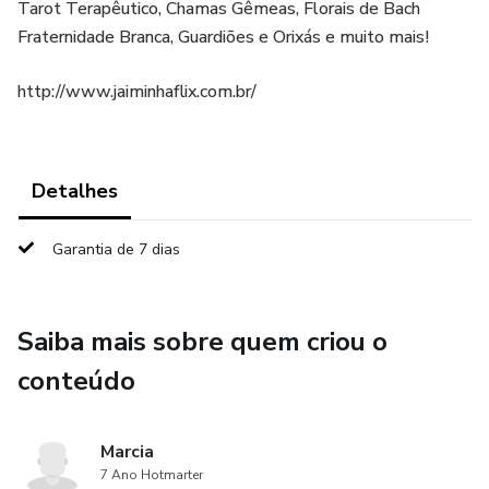
Tarot Terapêutico, Chamas Gêmeas, Florais de Bach
Fraternidade Branca, Guardiões e Orixás e muito mais!
http://www.jaiminhaflix.com.br/
Detalhes
Garantia de 7 dias
Saiba mais sobre quem criou o
conteúdo
Marcia
7 Ano Hotmarter