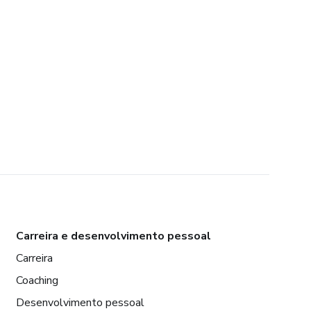
Carreira e desenvolvimento pessoal
Carreira
Coaching
Desenvolvimento pessoal