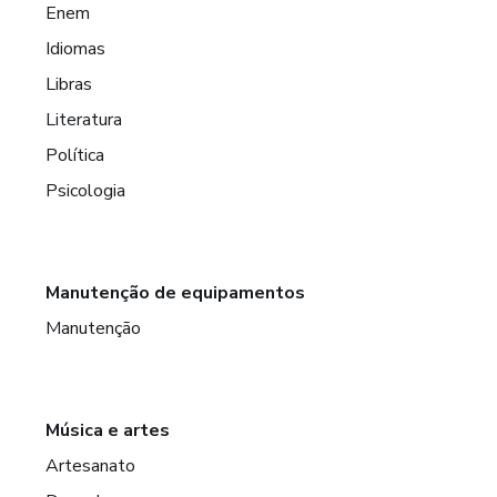
Enem
Idiomas
Libras
Literatura
Política
Psicologia
Manutenção de equipamentos
Manutenção
Música e artes
Artesanato