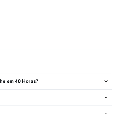
che em 48 Horas?