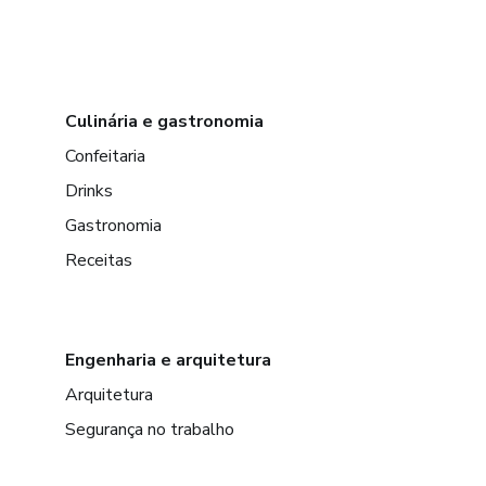
Culinária e gastronomia
Confeitaria
Drinks
Gastronomia
Receitas
Engenharia e arquitetura
Arquitetura
Segurança no trabalho