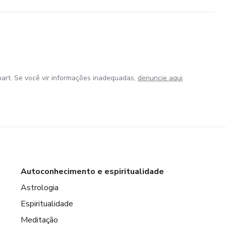
art. Se você vir informações inadequadas,
denuncie aqui
Autoconhecimento e espiritualidade
Astrologia
Espiritualidade
Meditação