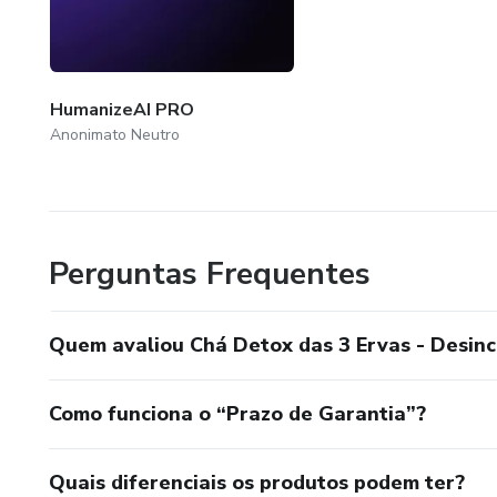
HumanizeAI PRO
Anonimato Neutro
Perguntas Frequentes
Quem avaliou Chá Detox das 3 Ervas - Desin
Como funciona o “Prazo de Garantia”?
Quais diferenciais os produtos podem ter?