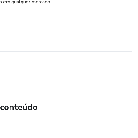
eis em qualquer mercado.
 conteúdo