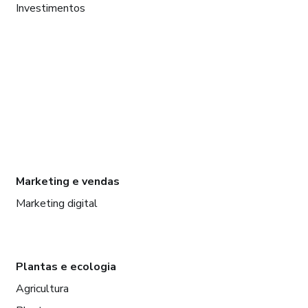
Investimentos
Marketing e vendas
Marketing digital
Plantas e ecologia
Agricultura