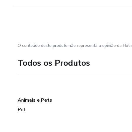
O conteúdo deste produto não representa a opinião da Hotm
Todos os Produtos
Animais e Pets
Pet