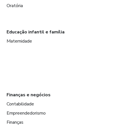
Oratória
Educação infantil e família
Maternidade
Finanças e negócios
Contabilidade
Empreendedorismo
Finanças