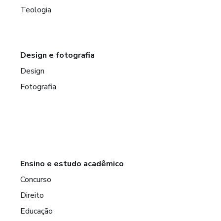
Teologia
Design e fotografia
Design
Fotografia
Ensino e estudo acadêmico
Concurso
Direito
Educação