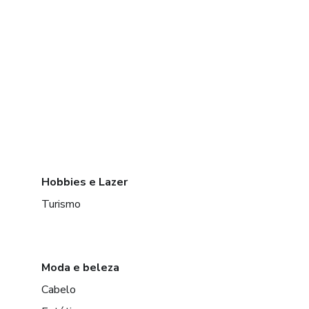
Hobbies e Lazer
Turismo
Moda e beleza
Cabelo