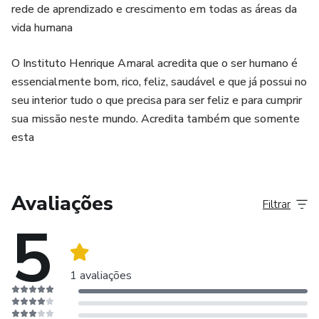
rede de aprendizado e crescimento em todas as áreas da
vida humana
O Instituto Henrique Amaral acredita que o ser humano é
essencialmente bom, rico, feliz, saudável e que já possui no
seu interior tudo o que precisa para ser feliz e para cumprir
sua missão neste mundo. Acredita também que somente
esta
Avaliações
Filtrar
5
1 avaliações