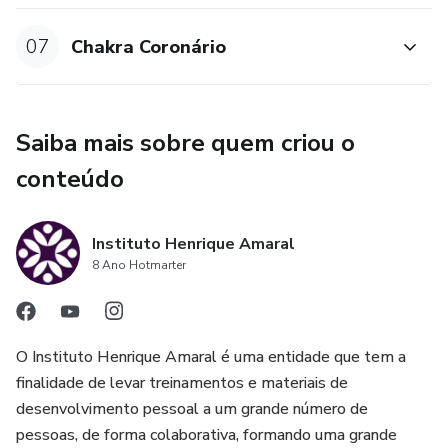
07
Chakra Coronário
Saiba mais sobre quem criou o
conteúdo
Instituto Henrique Amaral
8 Ano Hotmarter
O Instituto Henrique Amaral é uma entidade que tem a
finalidade de levar treinamentos e materiais de
desenvolvimento pessoal a um grande número de
pessoas, de forma colaborativa, formando uma grande