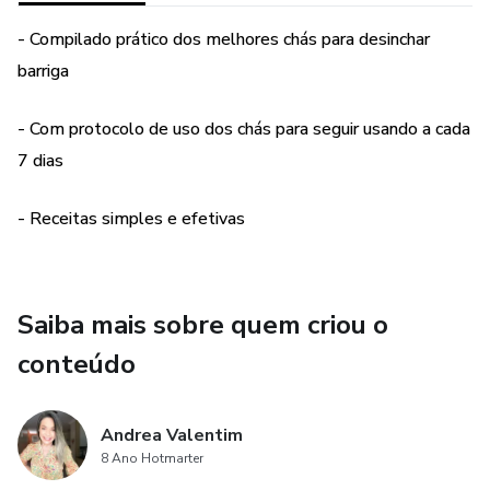
- Compilado prático dos melhores chás para desinchar
barriga
- Com protocolo de uso dos chás para seguir usando a cada
7 dias
- Receitas simples e efetivas
Saiba mais sobre quem criou o
conteúdo
Andrea Valentim
8 Ano Hotmarter