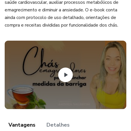
saúde cardiovascular, auxiliar processos metabólicos de
emagrecimento e diminuir a ansiedade. O e-book conta
ainda com protocolo de uso detalhado, orientações de
compra e receitas divididas por funcionalidade dos chás.
Vantagens
Detalhes