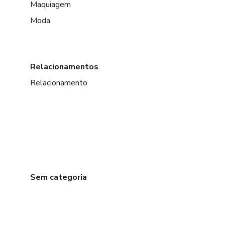
Maquiagem
Moda
Relacionamentos
Relacionamento
Sem categoria