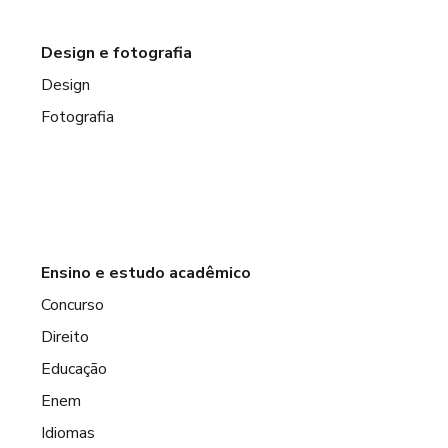
Design e fotografia
Design
Fotografia
Ensino e estudo acadêmico
Concurso
Direito
Educação
Enem
Idiomas