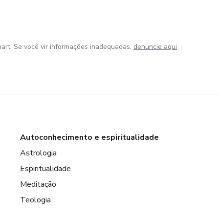
art. Se você vir informações inadequadas,
denuncie aqui
Autoconhecimento e espiritualidade
Astrologia
Espiritualidade
Meditação
Teologia