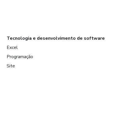
Tecnologia e desenvolvimento de software
Excel
Programação
Site