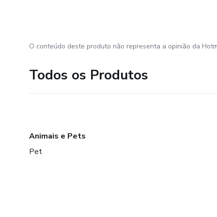
O conteúdo deste produto não representa a opinião da Hotm
Todos os Produtos
Animais e Pets
Pet