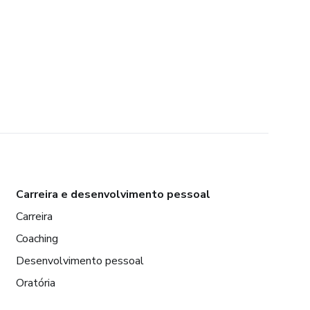
Carreira e desenvolvimento pessoal
Carreira
Coaching
Desenvolvimento pessoal
Oratória