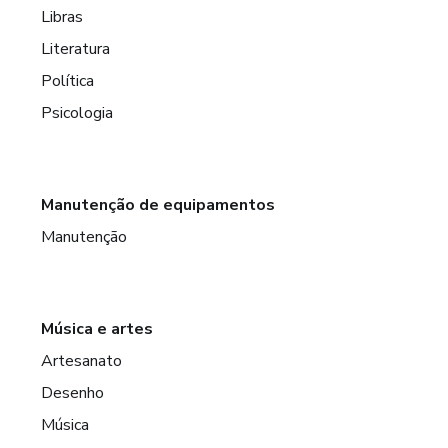
Libras
Literatura
Política
Psicologia
Manutenção de equipamentos
Manutenção
Música e artes
Artesanato
Desenho
Música