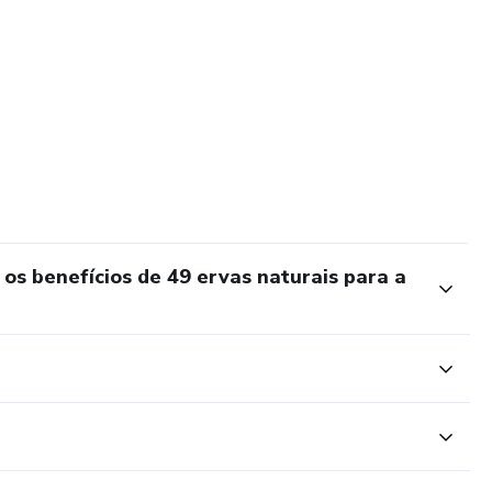
 benefícios de 49 ervas naturais para a