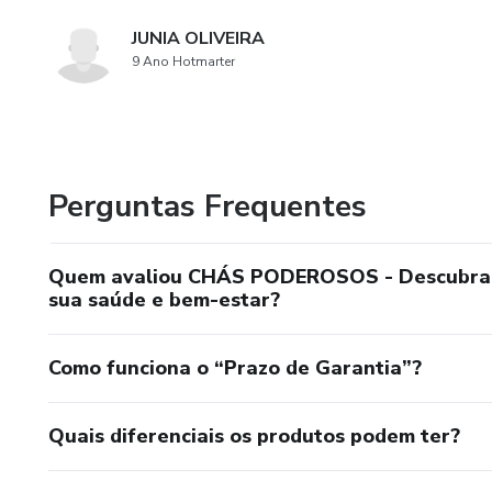
JUNIA OLIVEIRA
9 Ano Hotmarter
Perguntas Frequentes
Quem avaliou CHÁS PODEROSOS - Descubra os
sua saúde e bem-estar?
Como funciona o “Prazo de Garantia”?
Quais diferenciais os produtos podem ter?