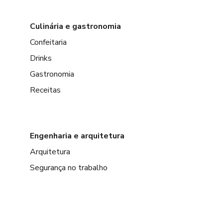
Culinária e gastronomia
Confeitaria
Drinks
Gastronomia
Receitas
Engenharia e arquitetura
Arquitetura
Segurança no trabalho