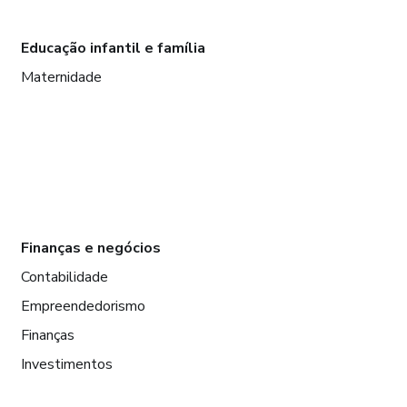
Educação infantil e família
Maternidade
Finanças e negócios
Contabilidade
Empreendedorismo
Finanças
Investimentos