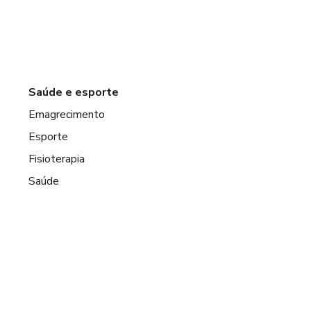
Saúde e esporte
Emagrecimento
Esporte
Fisioterapia
Saúde