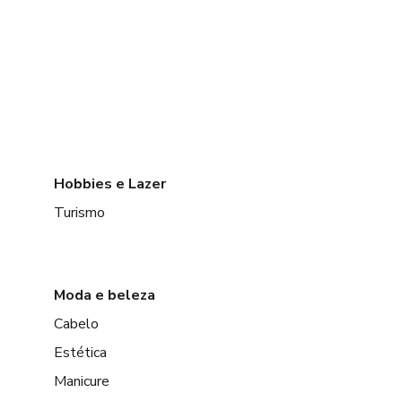
Hobbies e Lazer
Turismo
Moda e beleza
Cabelo
Estética
Manicure