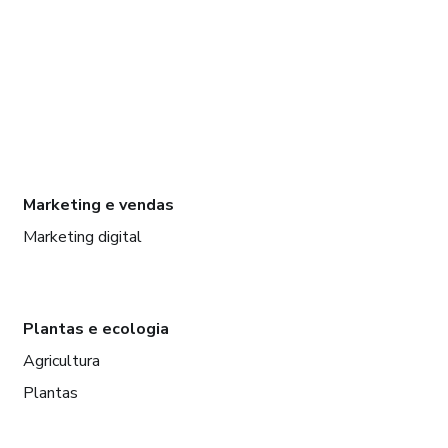
Marketing e vendas
Marketing digital
Plantas e ecologia
Agricultura
Plantas