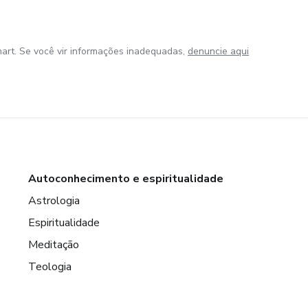
art. Se você vir informações inadequadas,
denuncie aqui
Autoconhecimento e espiritualidade
Astrologia
Espiritualidade
Meditação
Teologia