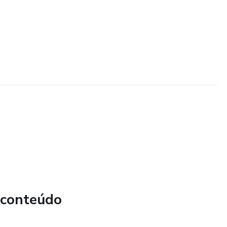
 conteúdo