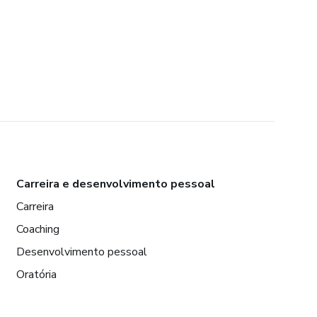
Carreira e desenvolvimento pessoal
Carreira
Coaching
Desenvolvimento pessoal
Oratória