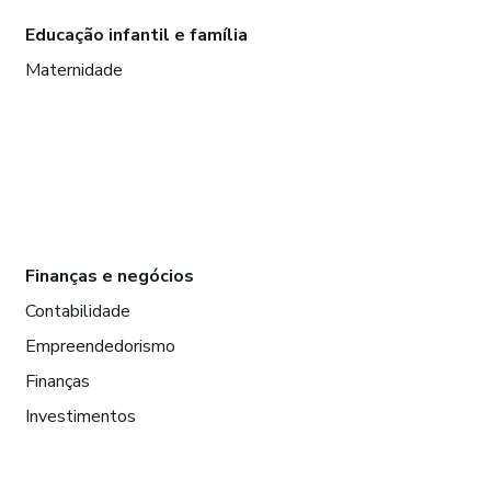
Educação infantil e família
Maternidade
Finanças e negócios
Contabilidade
Empreendedorismo
Finanças
Investimentos