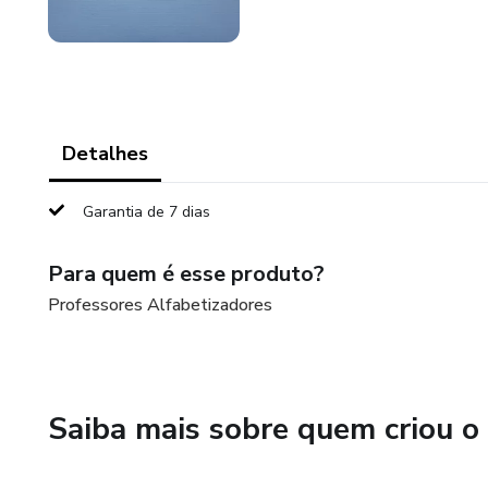
Detalhes
Garantia de 7 dias
Para quem é esse produto?
Professores Alfabetizadores
Saiba mais sobre quem criou o