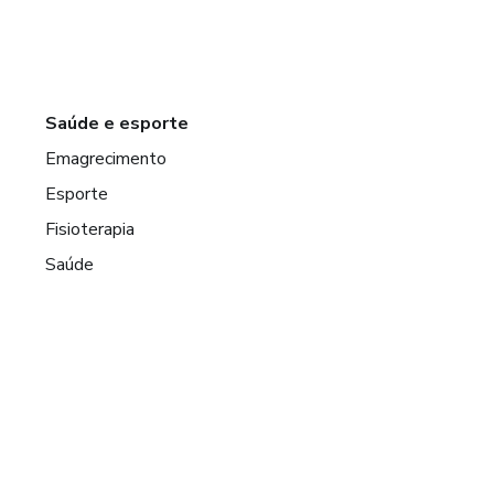
Saúde e esporte
Emagrecimento
Esporte
Fisioterapia
Saúde