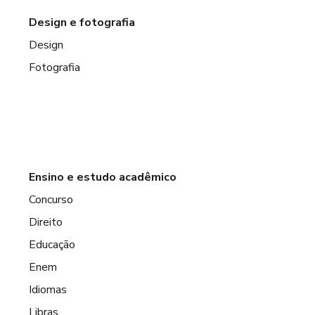
Design e fotografia
Design
Fotografia
Ensino e estudo acadêmico
Concurso
Direito
Educação
Enem
Idiomas
Libras