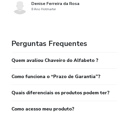
Denise Ferreira da Rosa
8 Ano Hotmarter
Perguntas Frequentes
Quem avaliou Chaveiro do Alfabeto ?
Como funciona o “Prazo de Garantia”?
Quais diferenciais os produtos podem ter?
Como acesso meu produto?