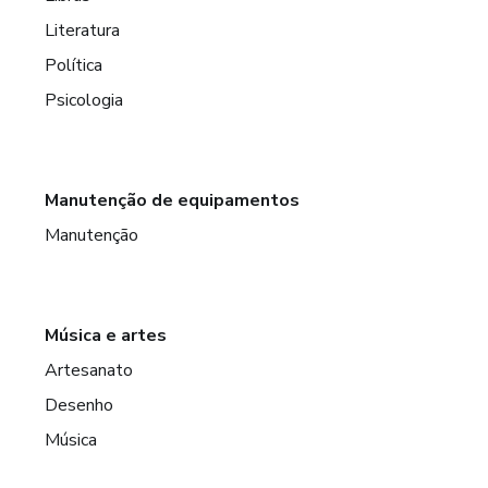
Literatura
Política
Psicologia
Manutenção de equipamentos
Manutenção
Música e artes
Artesanato
Desenho
Música