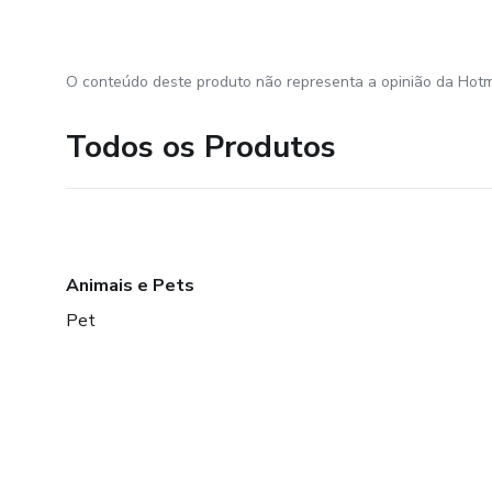
O conteúdo deste produto não representa a opinião da Hotm
Todos os Produtos
Animais e Pets
Pet