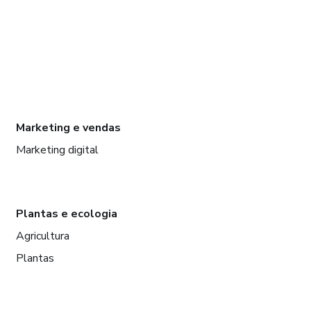
Marketing e vendas
Marketing digital
Plantas e ecologia
Agricultura
Plantas