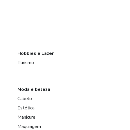
Hobbies e Lazer
Turismo
Moda e beleza
Cabelo
Estética
Manicure
Maquiagem