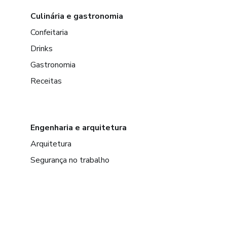
Culinária e gastronomia
Confeitaria
Drinks
Gastronomia
Receitas
Engenharia e arquitetura
Arquitetura
Segurança no trabalho