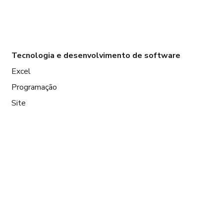
Tecnologia e desenvolvimento de software
Excel
Programação
Site