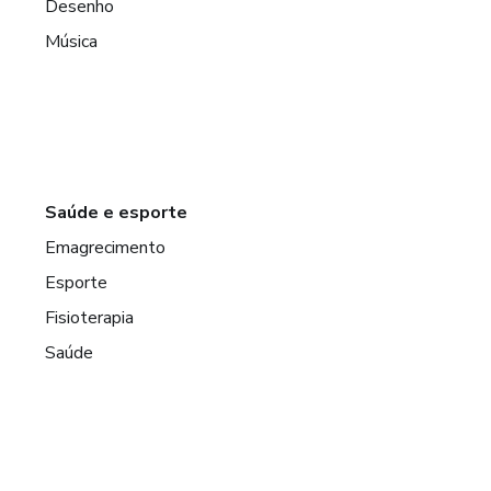
Desenho
Música
Saúde e esporte
Emagrecimento
Esporte
Fisioterapia
Saúde