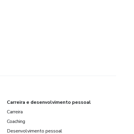
Carreira e desenvolvimento pessoal
Carreira
Coaching
Desenvolvimento pessoal