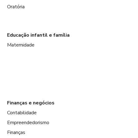
Oratória
Educação infantil e família
Maternidade
Finanças e negócios
Contabilidade
Empreendedorismo
Finanças