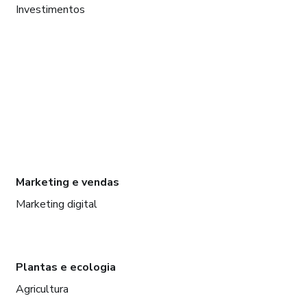
Investimentos
Marketing e vendas
Marketing digital
Plantas e ecologia
Agricultura