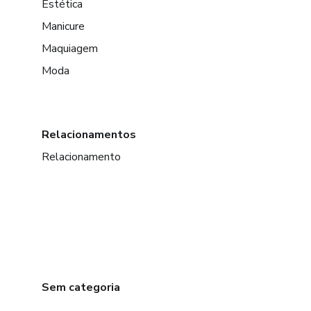
Estética
Manicure
Maquiagem
Moda
Relacionamentos
Relacionamento
Sem categoria