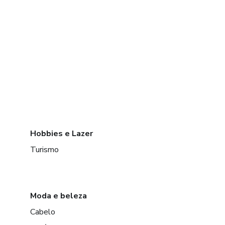
Hobbies e Lazer
Turismo
Moda e beleza
Cabelo