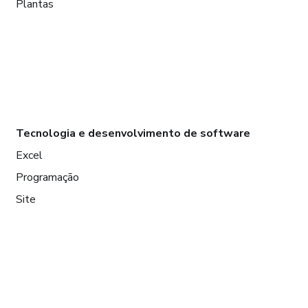
Plantas
Tecnologia e desenvolvimento de software
Excel
Programação
Site