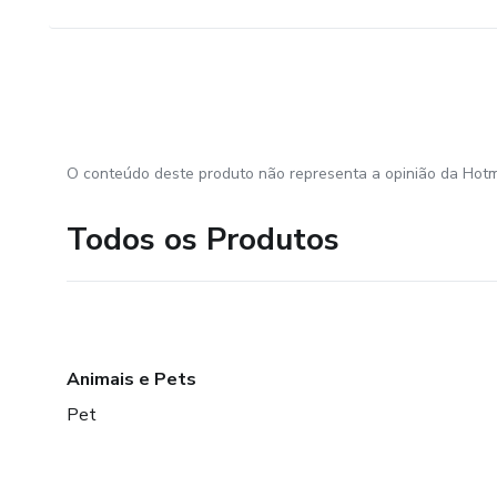
O conteúdo deste produto não representa a opinião da Hotm
Todos os Produtos
Animais e Pets
Pet