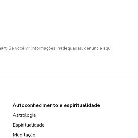
art. Se você vir informações inadequadas,
denuncie aqui
Autoconhecimento e espiritualidade
Astrologia
Espiritualidade
Meditação