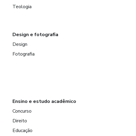
Teologia
Design e fotografia
Design
Fotografia
Ensino e estudo acadêmico
Concurso
Direito
Educação