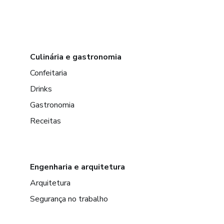
Culinária e gastronomia
Confeitaria
Drinks
Gastronomia
Receitas
Engenharia e arquitetura
Arquitetura
Segurança no trabalho