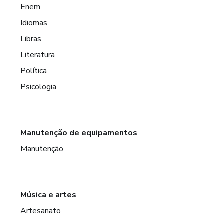
Enem
Idiomas
Libras
Literatura
Política
Psicologia
Manutenção de equipamentos
Manutenção
Música e artes
Artesanato