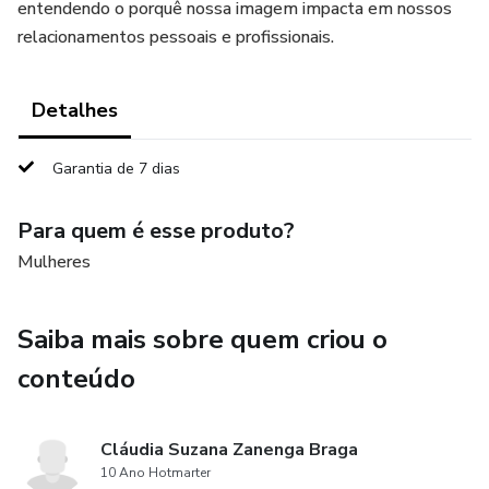
entendendo o porquê nossa imagem impacta em nossos
relacionamentos pessoais e profissionais.
Detalhes
Garantia de 7 dias
Para quem é esse produto?
Mulheres
Saiba mais sobre quem criou o
conteúdo
Cláudia Suzana Zanenga Braga
10 Ano Hotmarter