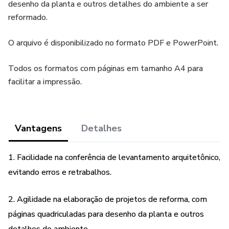
desenho da planta e outros detalhes do ambiente a ser
reformado.
O arquivo é disponibilizado no formato PDF e PowerPoint.
Todos os formatos com páginas em tamanho A4 para
facilitar a impressão.
Vantagens
Detalhes
1. Facilidade na conferência de levantamento arquitetônico,
evitando erros e retrabalhos.
2. Agilidade na elaboração de projetos de reforma, com
páginas quadriculadas para desenho da planta e outros