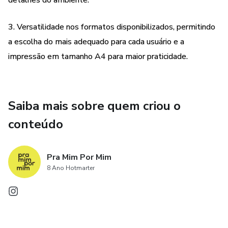
detalhes do ambiente.
3. Versatilidade nos formatos disponibilizados, permitindo
a escolha do mais adequado para cada usuário e a
impressão em tamanho A4 para maior praticidade.
Saiba mais sobre quem criou o
conteúdo
Pra Mim Por Mim
8 Ano Hotmarter