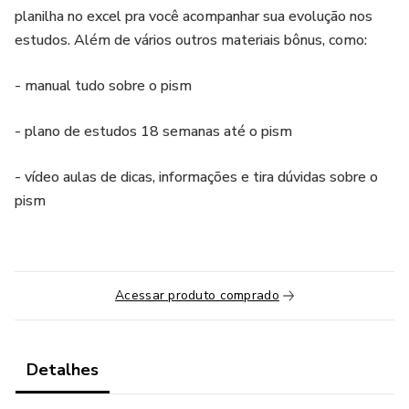
planilha no excel pra você acompanhar sua evolução nos
estudos. Além de vários outros materiais bônus, como:
- manual tudo sobre o pism
- plano de estudos 18 semanas até o pism
- vídeo aulas de dicas, informações e tira dúvidas sobre o
pism
Acessar produto comprado
Detalhes