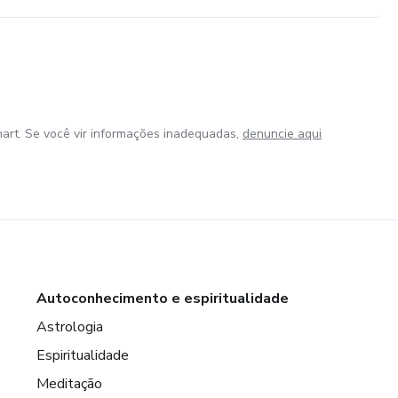
art. Se você vir informações inadequadas,
denuncie aqui
Autoconhecimento e espiritualidade
Astrologia
Espiritualidade
Meditação