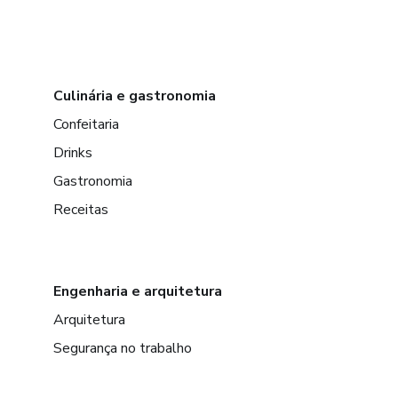
Culinária e gastronomia
Confeitaria
Drinks
Gastronomia
Receitas
Engenharia e arquitetura
Arquitetura
Segurança no trabalho