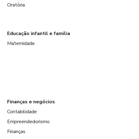
Oratória
Educação infantil e família
Maternidade
Finanças e negócios
Contabilidade
Empreendedorismo
Finanças