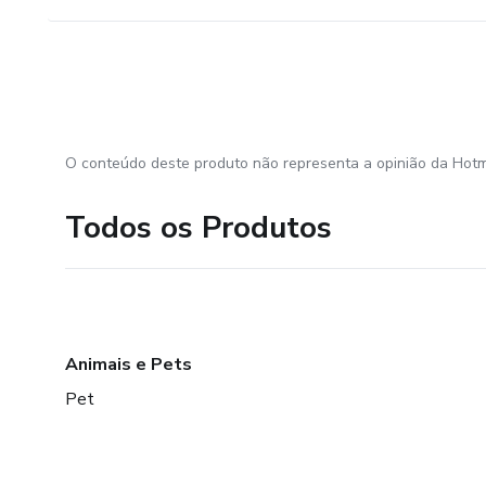
O conteúdo deste produto não representa a opinião da Hotm
Todos os Produtos
Animais e Pets
Pet