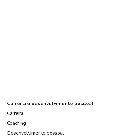
Carreira e desenvolvimento pessoal
Carreira
Coaching
Desenvolvimento pessoal