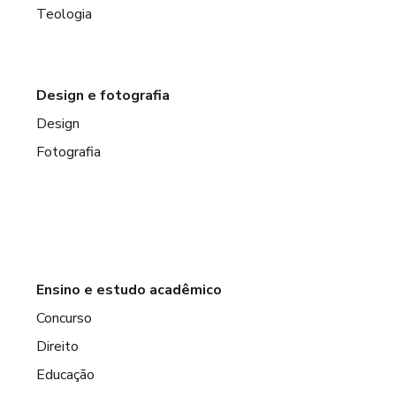
Teologia
Design e fotografia
Design
Fotografia
Ensino e estudo acadêmico
Concurso
Direito
Educação