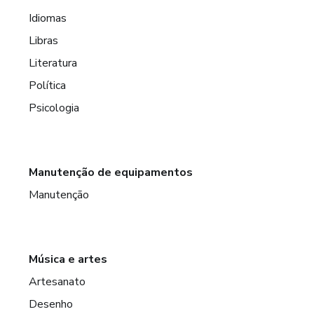
Idiomas
Libras
Literatura
Política
Psicologia
Manutenção de equipamentos
Manutenção
Música e artes
Artesanato
Desenho