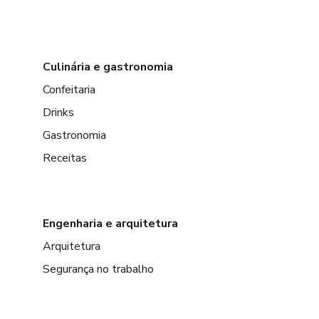
Culinária e gastronomia
Confeitaria
Drinks
Gastronomia
Receitas
Engenharia e arquitetura
Arquitetura
Segurança no trabalho