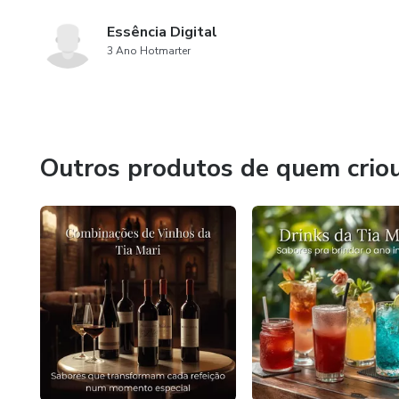
Essência Digital
3 Ano Hotmarter
Outros produtos de quem crio