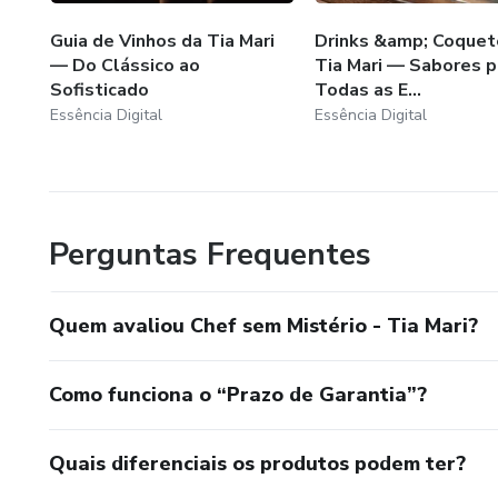
Guia de Vinhos da Tia Mari
Drinks &amp; Coquet
— Do Clássico ao
Tia Mari — Sabores p
Sofisticado
Todas as E...
Essência Digital
Essência Digital
Perguntas Frequentes
Quem avaliou Chef sem Mistério - Tia Mari?
Como funciona o “Prazo de Garantia”?
Quais diferenciais os produtos podem ter?