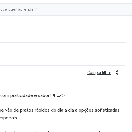
Compartilhar
 com praticidade e sabor! 👩‍🍳✨
e vão de pratos rápidos do dia a dia a opções sofisticadas
speciais.