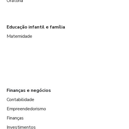
Oratória
Educação infantil e família
Maternidade
Finanças e negócios
Contabilidade
Empreendedorismo
Finanças
Investimentos