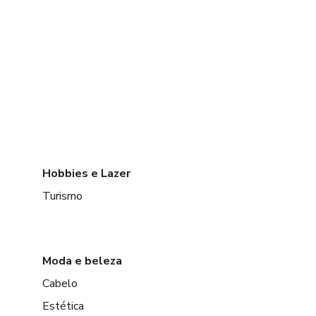
Hobbies e Lazer
Turismo
Moda e beleza
Cabelo
Estética