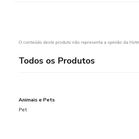
O conteúdo deste produto não representa a opinião da Hotm
Todos os Produtos
Animais e Pets
Pet