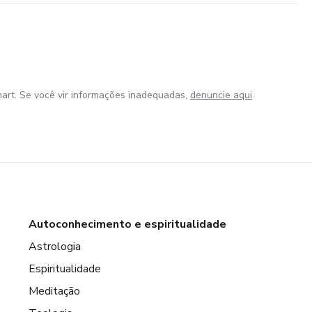
art. Se você vir informações inadequadas,
denuncie aqui
Autoconhecimento e espiritualidade
Astrologia
Espiritualidade
Meditação