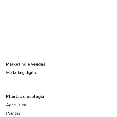
Marketing e vendas
Marketing digital
Plantas e ecologia
Agricultura
Plantas