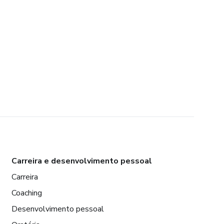
Carreira e desenvolvimento pessoal
Carreira
Coaching
Desenvolvimento pessoal