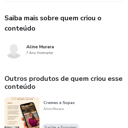
Saiba mais sobre quem criou o
conteúdo
Aline Murara
7 Ano Hotmarter
Outros produtos de quem criou esse
conteúdo
Cremes e Sopas
Aline Murara
Saúde e Esportes