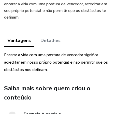
encarar a vida com uma postura de vencedor, acreditar em
seu próprio potencial e não permitir que os obstáculos te
definam.
Vantagens
Detalhes
Encarar a vida com uma postura de vencedor significa
acreditar em nosso próprio potencial e não permitir que os
obstáculos nos definam.
Saiba mais sobre quem criou o
conteúdo