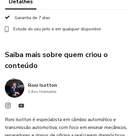
Detalhes
Garantia de 7 dias
Estude do seu jeito e em qualquer dispositivo
Saiba mais sobre quem criou o
conteúdo
Roni Isotton
1 Ano Hotmarter
Roni Isotton é especialista em câmbio automático e
transmissão automotiva, com foco em ensinar mecânicos,
reparadores e donos de oficina a realizarem diagnósticos,