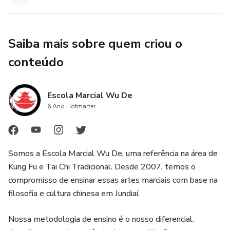
Saiba mais sobre quem criou o
conteúdo
Escola Marcial Wu De
6 Ano Hotmarter
Somos a Escola Marcial Wu De, uma referência na área de
Kung Fu e Tai Chi Tradicional. Desde 2007, temos o
compromisso de ensinar essas artes marciais com base na
filosofia e cultura chinesa em Jundiaí.
Nossa metodologia de ensino é o nosso diferencial.