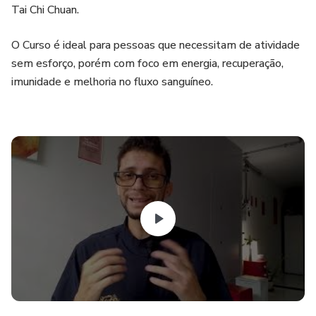
Tai Chi Chuan.
O Curso é ideal para pessoas que necessitam de atividade
sem esforço, porém com foco em energia, recuperação,
imunidade e melhoria no fluxo sanguíneo.