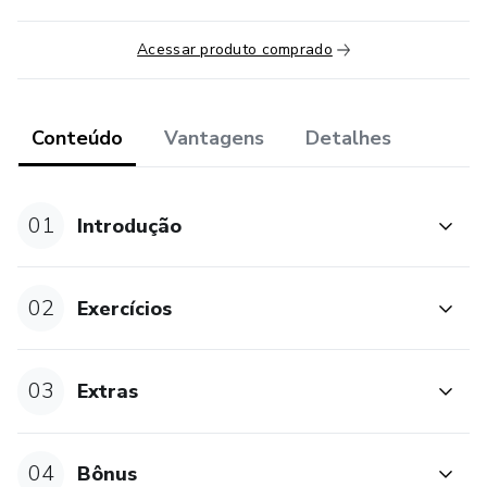
Acessar produto comprado
Conteúdo
Vantagens
Detalhes
01
Introdução
02
Exercícios
03
Extras
04
Bônus