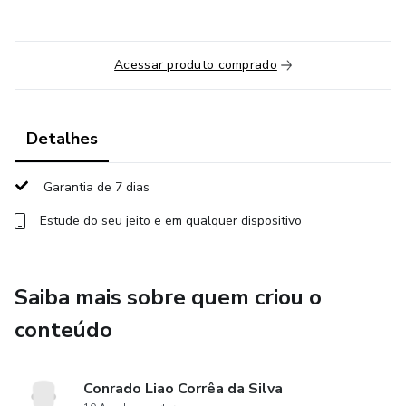
Acessar produto comprado
Detalhes
Garantia de 7 dias
Estude do seu jeito e em qualquer dispositivo
Saiba mais sobre quem criou o
conteúdo
Conrado Liao Corrêa da Silva