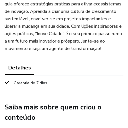
guia oferece estratégias práticas para ativar ecossistemas
de inovação. Aprenda a criar uma cultura de crescimento
sustentável, envolver-se em projetos impactantes e
liderar a mudança em sua cidade. Com lições inspiradoras e
ações práticas, "Inove Cidade" é o seu primeiro passo rumo
a um futuro mais inovador e próspero. Junte-se ao
movimento e seja um agente de transformação!
Detalhes
Garantia de 7 dias
Saiba mais sobre quem criou o
conteúdo