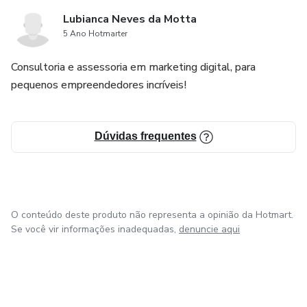
Lubianca Neves da Motta
5 Ano Hotmarter
Consultoria e assessoria em marketing digital, para
pequenos empreendedores incríveis!
Dúvidas frequentes
O conteúdo deste produto não representa a opinião da Hotmart.
Se você vir informações inadequadas,
denuncie aqui