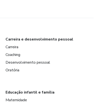
Carreira e desenvolvimento pessoal
Carreira
Coaching
Desenvolvimento pessoal
Oratória
Educação infantil e família
Maternidade