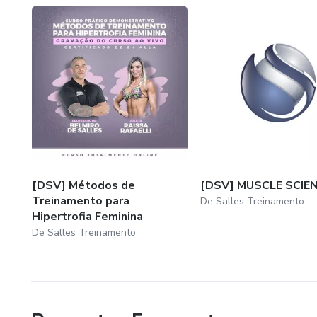
[DSV] Métodos de
[DSV] MUSCLE SCIE
Treinamento para
De Salles Treinamento
Hipertrofia Feminina
De Salles Treinamento