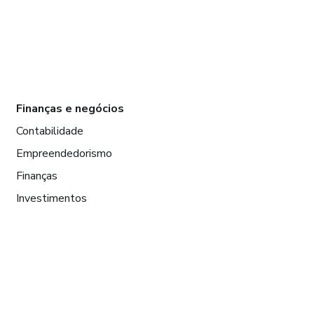
Finanças e negócios
Contabilidade
Empreendedorismo
Finanças
Investimentos