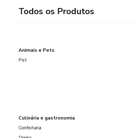
Todos os Produtos
Animais e Pets
Pet
Culinária e gastronomia
Confeitaria
Drinks