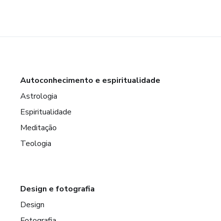
Autoconhecimento e espiritualidade
Astrologia
Espiritualidade
Meditação
Teologia
Design e fotografia
Design
Fotografia