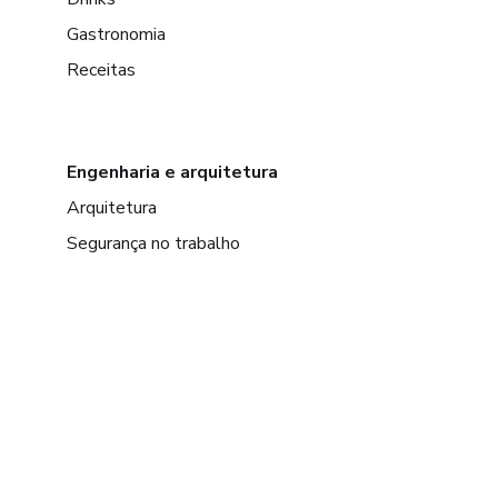
Gastronomia
Receitas
Engenharia e arquitetura
Arquitetura
Segurança no trabalho