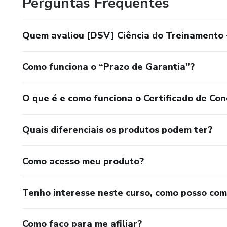
Perguntas Frequentes
Quem avaliou [DSV] Ciência do Treinamento
Como funciona o “Prazo de Garantia”?
O que é e como funciona o Certificado de Con
Quais diferenciais os produtos podem ter?
Como acesso meu produto?
Tenho interesse neste curso, como posso co
Como faço para me afiliar?