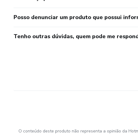
Posso denunciar um produto que possui info
Tenho outras dúvidas, quem pode me respond
O conteúdo deste produto não representa a opinião da Hotm